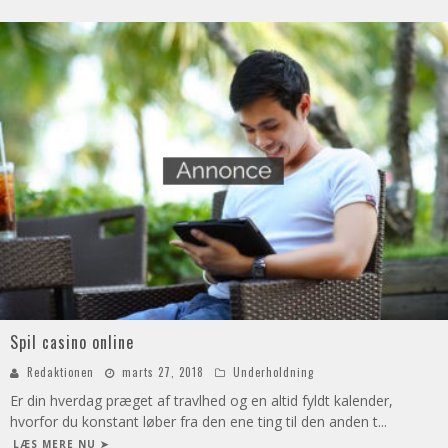
Spil casino online
Redaktionen
marts 27, 2018
Underholdning
Er din hverdag præget af travlhed og en altid fyldt kalender,
hvorfor du konstant løber fra den ene ting til den anden t
...
LÆS MERE NU ➤