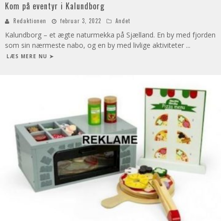
Kom på eventyr i Kalundborg
Redaktionen
februar 3, 2022
Andet
Kalundborg – et ægte naturmekka på Sjælland. En by med fjorden
som sin nærmeste nabo, og en by med livlige aktiviteter
...
LÆS MERE NU ➤