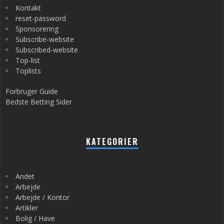
Kontakt
reset-password
Sponsorering
Subscribe-website
Subscribed-website
Top-list
Toplists
Forbruger Guide
Bedste Betting Sider
KATEGORIER
Andet
Arbejde
Arbejde / Kontor
Artikler
Bolig / Have