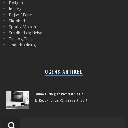
Boligen
Indlæg
Rejse / Ferie
Skønhed
Sport / Motion
Sundhed og Helse
Tips og Tricks
Underholdning
UGENS ARTIKEL
Guide til valg af kombiovn 2019
Redaktionen
januar 7, 2018