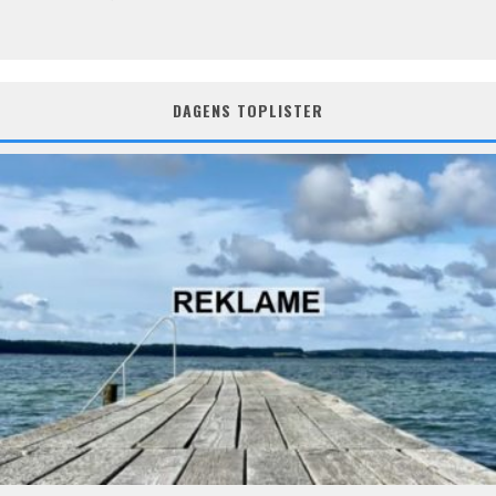
DAGENS TOPLISTER