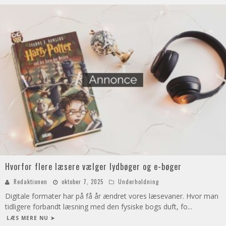
Hvorfor flere læsere vælger lydbøger og e-bøger
Redaktionen
oktober 7, 2025
Underholdning
Digitale formater har på få år ændret vores læsevaner. Hvor man
tidligere forbandt læsning med den fysiske bogs duft, fo
...
LÆS MERE NU ➤