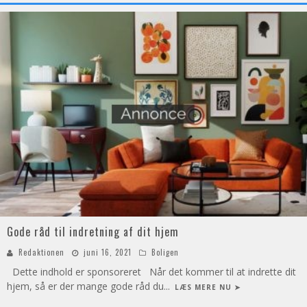
Gode råd til indretning af dit hjem
Redaktionen
juni 16, 2021
Boligen
Dette indhold er sponsoreret Når det kommer til at indrette dit
hjem, så er der mange gode råd du
...
LÆS MERE NU ➤