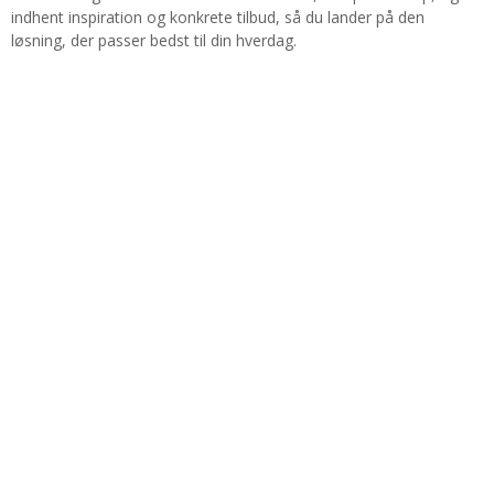
indhent inspiration og konkrete tilbud, så du lander på den
løsning, der passer bedst til din hverdag.