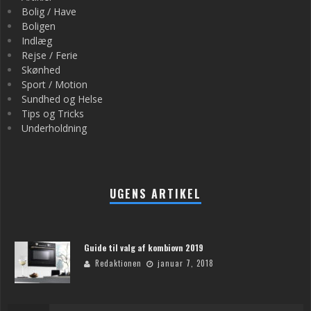
Bolig / Have
Boligen
Indlæg
Rejse / Ferie
Skønhed
Sport / Motion
Sundhed og Helse
Tips og Tricks
Underholdning
UGENS ARTIKEL
Guide til valg af kombiovn 2019
Redaktionen
januar 7, 2018