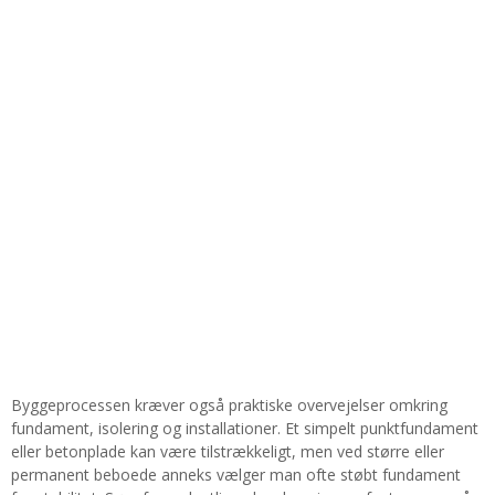
Byggeprocessen kræver også praktiske overvejelser omkring
fundament, isolering og installationer. Et simpelt punktfundament
eller betonplade kan være tilstrækkeligt, men ved større eller
permanent beboede anneks vælger man ofte støbt fundament