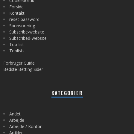
Cookiepolitik
Forside
Kontakt
reset-password
Sponsorering
Subscribe-website
Subscribed-website
Top-list
Toplists
Forbruger Guide
Bedste Betting Sider
KATEGORIER
Andet
Arbejde
Arbejde / Kontor
Artikler