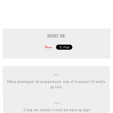
SHARE ON:
Sådan planlægger du grupperejsen: valg af transport til events
og ture
5 ting der styrker trivsel hos børn og unge