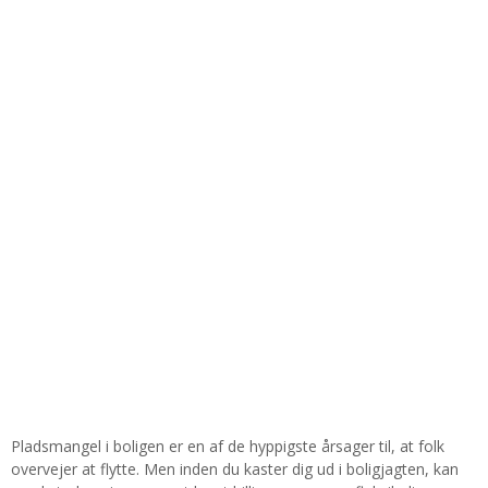
Pladsmangel i boligen er en af de hyppigste årsager til, at folk
overvejer at flytte. Men inden du kaster dig ud i boligjagten, kan