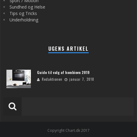
Sport / Motion
Sundhed og Helse
Tips og Tricks
Underholdning
UGENS ARTIKEL
Guide til valg af kombiovn 2019
Redaktionen
januar 7, 2018
Copyright Chart.dk 2017