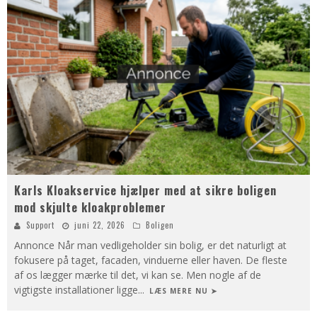
Karls Kloakservice hjælper med at sikre boligen
mod skjulte kloakproblemer
Support
juni 22, 2026
Boligen
Annonce Når man vedligeholder sin bolig, er det naturligt at
fokusere på taget, facaden, vinduerne eller haven. De fleste
af os lægger mærke til det, vi kan se. Men nogle af de
vigtigste installationer ligge
...
LÆS MERE NU ➤