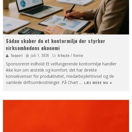
Sådan skaber du et kontormiljø der styrker
virksomhedens økonomi
Support
juli 1, 2026
Arbejde / Kontor
Sponsoreret indhold Et velfungerende kontormiljø handler
ikke kun om æstetik og komfort; det har direkte
konsekvenser for produktivitet, medarbejdertrivsel og de
samlede driftsomkostninger. På Chart
...
LÆS MERE NU ➤