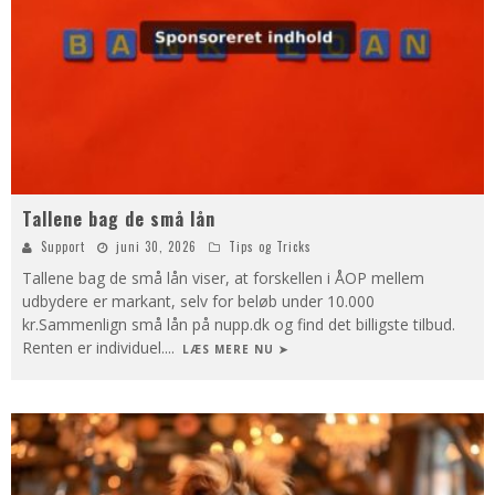
Tallene bag de små lån
Support
juni 30, 2026
Tips og Tricks
Tallene bag de små lån viser, at forskellen i ÅOP mellem
udbydere er markant, selv for beløb under 10.000
kr.Sammenlign små lån på nupp.dk og find det billigste tilbud.
Renten er individuel.
...
LÆS MERE NU ➤