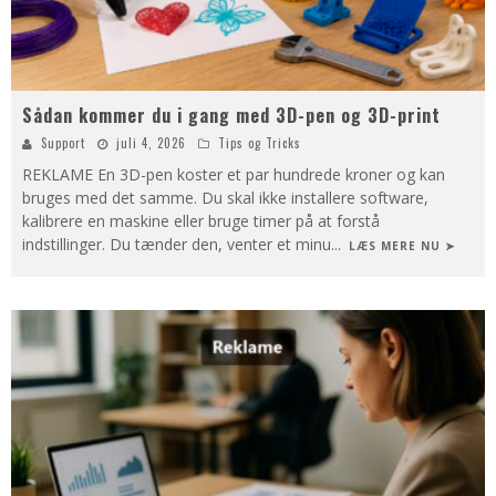
Sådan kommer du i gang med 3D-pen og 3D-print
Support
juli 4, 2026
Tips og Tricks
REKLAME En 3D-pen koster et par hundrede kroner og kan
bruges med det samme. Du skal ikke installere software,
kalibrere en maskine eller bruge timer på at forstå
indstillinger. Du tænder den, venter et minu
...
LÆS MERE NU ➤