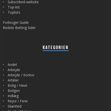
Subscribed-website
Top-list
Toplists
Forbruger Guide
Bedste Betting Sider
KATEGORIER
Andet
Arbejde
Arbejde / Kontor
Artikler
Bolig / Have
Boligen
Indlæg
Rejse / Ferie
Skønhed