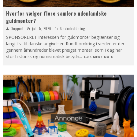
Hvorfor vælger flere samlere udenlandske
guldmønter?
Support
juli 5, 2026
Underholdning
SPONSORERET Interessen for guldmønter begrænser sig
langt fra til danske udgivelser. Rundt omkring i verden er der
gennem århundreder blevet præget mønter, som i dag har
stor historisk og numismatisk betydn
...
LÆS MERE NU ➤