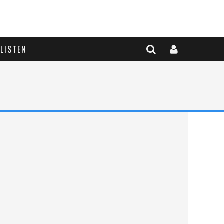
LISTEN