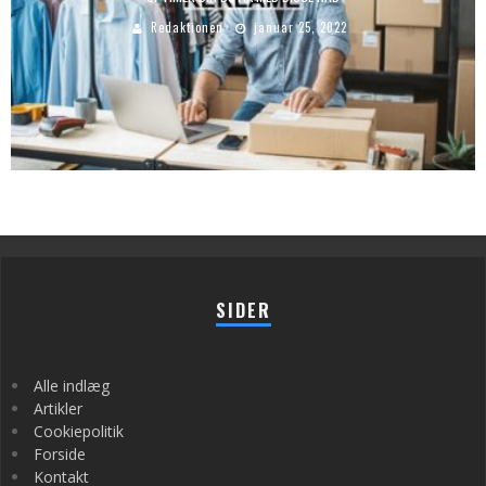
Redaktionen
januar 25, 2022
SIDER
Alle indlæg
Artikler
Cookiepolitik
Forside
Kontakt