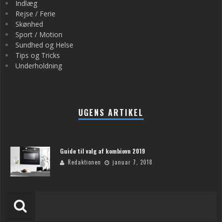
Indlæg
Rejse / Ferie
Skønhed
Sport / Motion
Sundhed og Helse
Tips og Tricks
Underholdning
UGENS ARTIKEL
Guide til valg af kombiovn 2019
Redaktionen
januar 7, 2018