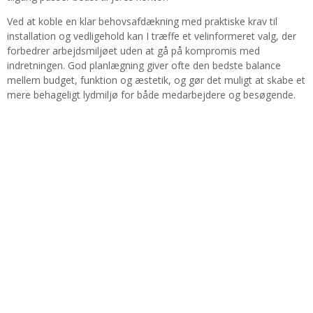
Ved at koble en klar behovsafdækning med praktiske krav til
installation og vedligehold kan I træffe et velinformeret valg, der
forbedrer arbejdsmiljøet uden at gå på kompromis med
indretningen. God planlægning giver ofte den bedste balance
mellem budget, funktion og æstetik, og gør det muligt at skabe et
mere behageligt lydmiljø for både medarbejdere og besøgende.