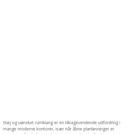
Støj og uønsket rumklang er en tilbagevendende udfordring i
mange moderne kontorer, især når åbne planløsninger er