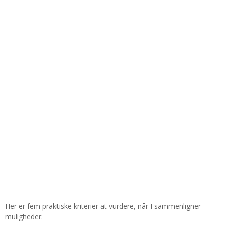
Her er fem praktiske kriterier at vurdere, når I sammenligner
muligheder: