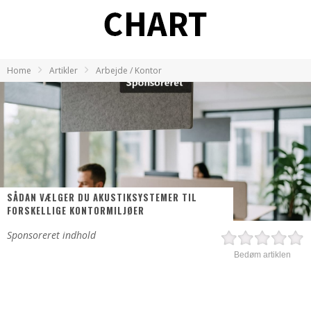
Home
Artikler
Arbejde / Kontor
SÅDAN VÆLGER DU AKUSTIKSYSTEMER TIL
FORSKELLIGE KONTORMILJØER
Sponsoreret indhold
Bedøm artiklen