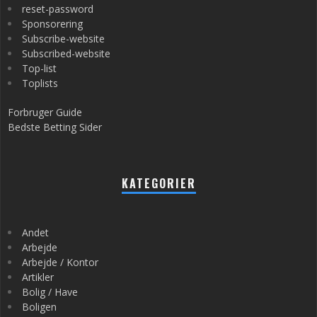
reset-password
Sponsorering
Subscribe-website
Subscribed-website
Top-list
Toplists
Forbruger Guide
Bedste Betting Sider
KATEGORIER
Andet
Arbejde
Arbejde / Kontor
Artikler
Bolig / Have
Boligen