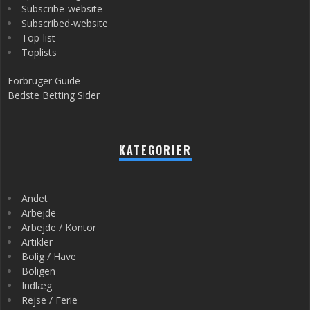
Subscribe-website
Subscribed-website
Top-list
Toplists
Forbruger Guide
Bedste Betting Sider
KATEGORIER
Andet
Arbejde
Arbejde / Kontor
Artikler
Bolig / Have
Boligen
Indlæg
Rejse / Ferie