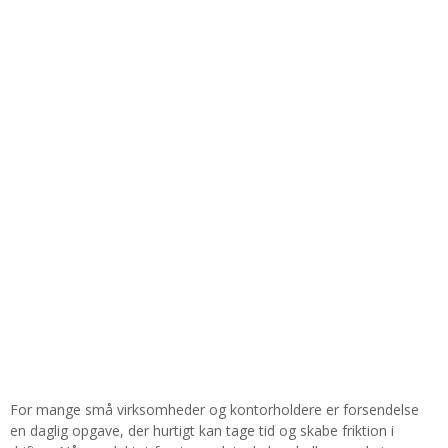
For mange små virksomheder og kontorholdere er forsendelse
en daglig opgave, der hurtigt kan tage tid og skabe friktion i