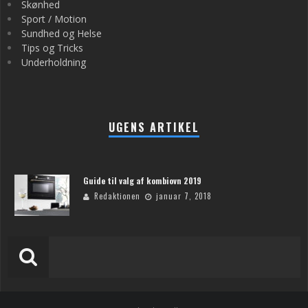
Skønhed
Sport / Motion
Sundhed og Helse
Tips og Tricks
Underholdning
UGENS ARTIKEL
Guide til valg af kombiovn 2019
Redaktionen
januar 7, 2018