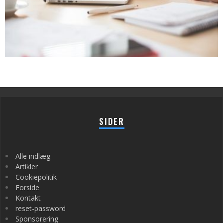
SIDER
Alle indlæg
Artikler
Cookiepolitik
Forside
Kontakt
reset-password
Sponsorering