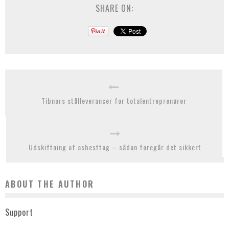
SHARE ON:
Tibnors stålleverancer for totalentreprenører
Udskiftning af asbesttag – sådan foregår det sikkert
ABOUT THE AUTHOR
Support