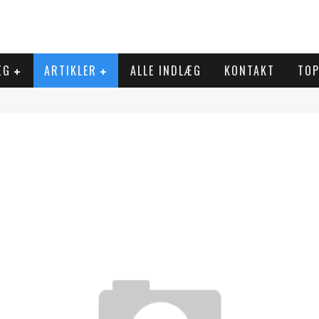
ÆG
ARTIKLER
ALLE INDLÆG
KONTAKT
TOP