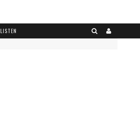
LISTEN