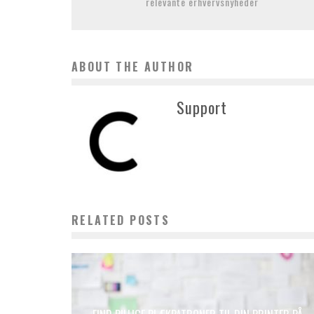
relevante erhvervsnyheder
ABOUT THE AUTHOR
Support
RELATED POSTS