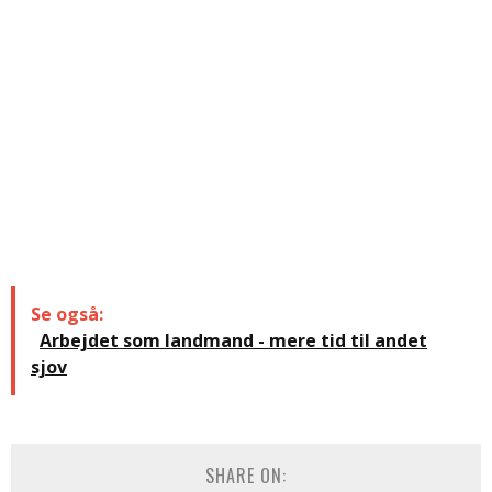
Se også:
Arbejdet som landmand - mere tid til andet
sjov
SHARE ON: