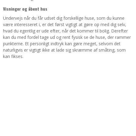
Visninger og åbent hus
Undervejs når du får udset dig forskellige huse, som du kunne
være interesseret i, er det først vigtigt at gøre op med dig selv,
hvad du egentlig er ude efter, når det kommer til bolig. Derefter
kan du med fordel tage ud og rent fysisk se de huse, der rammer
punkterne. Et personligt indtryk kan gøre meget, selvom det
naturligvis er vigtigt ikke at lade sig skræmme af småting, som
kan fikses.