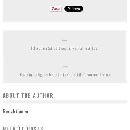
Få gode råd og tips til køb af nyt tag
Giv din bolig de bedste forhold til at varme dig op
ABOUT THE AUTHOR
Redaktionen
RELATED POSTS