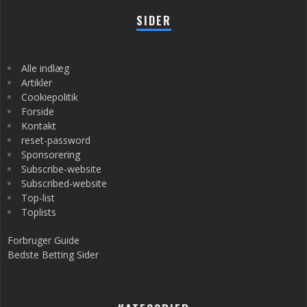
SIDER
Alle indlæg
Artikler
Cookiepolitik
Forside
Kontakt
reset-password
Sponsorering
Subscribe-website
Subscribed-website
Top-list
Toplists
Forbruger Guide
Bedste Betting Sider