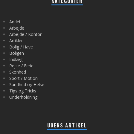
KATEGORIER
Andet
Arbejde
Arbejde / Kontor
Artikler
Bolig / Have
Boligen
Indlæg
Rejse / Ferie
Skønhed
Sport / Motion
Sundhed og Helse
Tips og Tricks
Underholdning
UGENS ARTIKEL