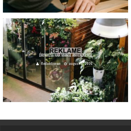
DRIVHUSE HAR MANGE ANVENDELSER
Redaktionen
august 5, 2020