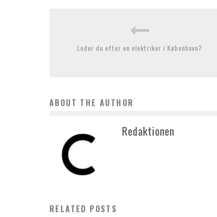
Leder du efter en elektriker i København?
ABOUT THE AUTHOR
Redaktionen
RELATED POSTS