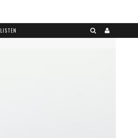
LISTEN