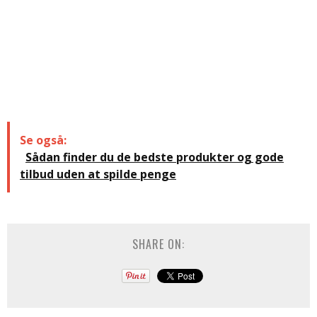
Se også:
Sådan finder du de bedste produkter og gode
tilbud uden at spilde penge
SHARE ON: