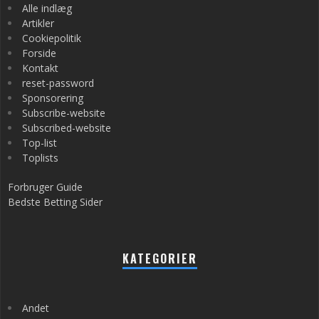
Alle indlæg
Artikler
Cookiepolitik
Forside
Kontakt
reset-password
Sponsorering
Subscribe-website
Subscribed-website
Top-list
Toplists
Forbruger Guide
Bedste Betting Sider
KATEGORIER
Andet