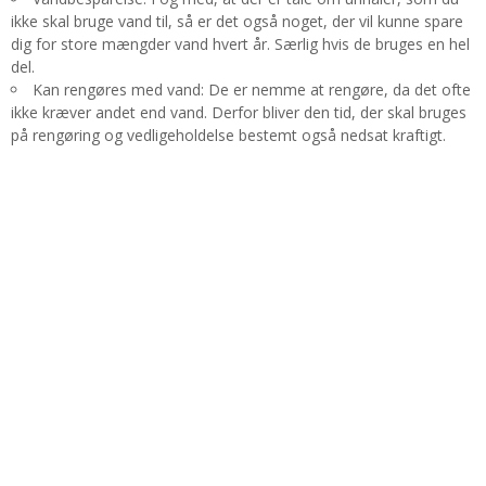
ikke skal bruge vand til, så er det også noget, der vil kunne spare
dig for store mængder vand hvert år. Særlig hvis de bruges en hel
del.
Kan rengøres med vand: De er nemme at rengøre, da det ofte
ikke kræver andet end vand. Derfor bliver den tid, der skal bruges
på rengøring og vedligeholdelse bestemt også nedsat kraftigt.