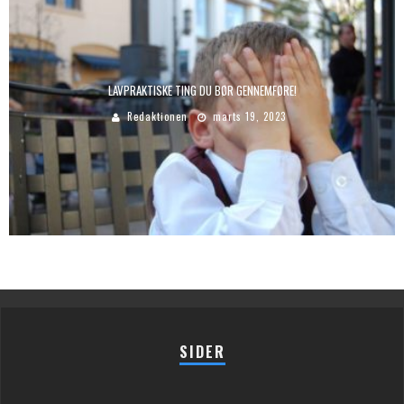
LAVPRAKTISKE TING DU BØR GENNEMFØRE!
Redaktionen
marts 19, 2023
SIDER