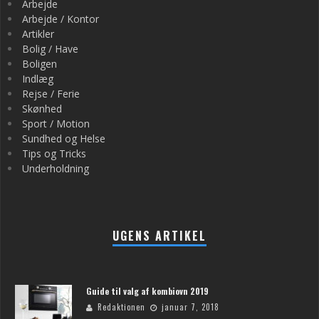
Arbejde
Arbejde / Kontor
Artikler
Bolig / Have
Boligen
Indlæg
Rejse / Ferie
Skønhed
Sport / Motion
Sundhed og Helse
Tips og Tricks
Underholdning
UGENS ARTIKEL
Guide til valg af kombiovn 2019
Redaktionen
januar 7, 2018