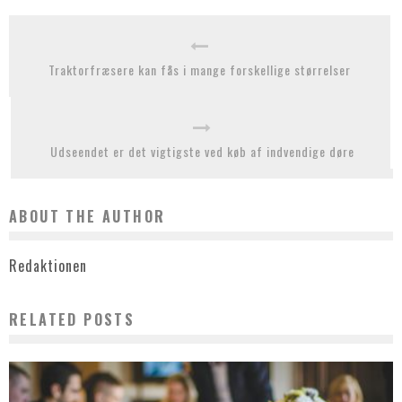
Traktorfræsere kan fås i mange forskellige størrelser
Udseendet er det vigtigste ved køb af indvendige døre
ABOUT THE AUTHOR
Redaktionen
RELATED POSTS