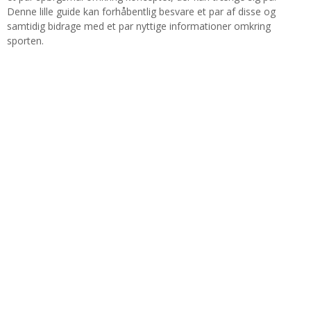
Denne lille guide kan forhåbentlig besvare et par af disse og
samtidig bidrage med et par nyttige informationer omkring
sporten.