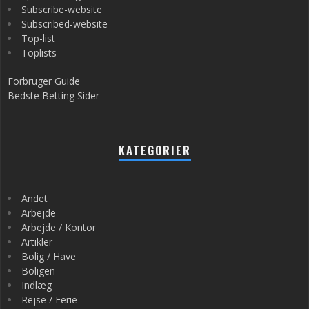
Subscribe-website
Subscribed-website
Top-list
Toplists
Forbruger Guide
Bedste Betting Sider
KATEGORIER
Andet
Arbejde
Arbejde / Kontor
Artikler
Bolig / Have
Boligen
Indlæg
Rejse / Ferie