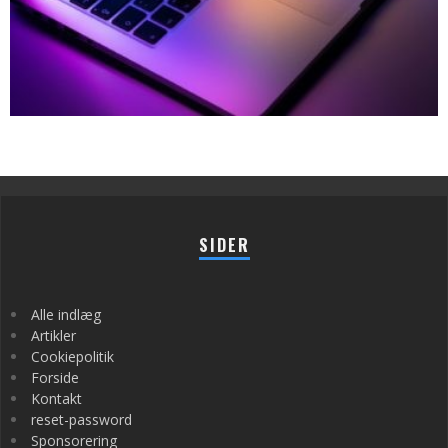
SIDER
Alle indlæg
Artikler
Cookiepolitik
Forside
Kontakt
reset-password
Sponsorering