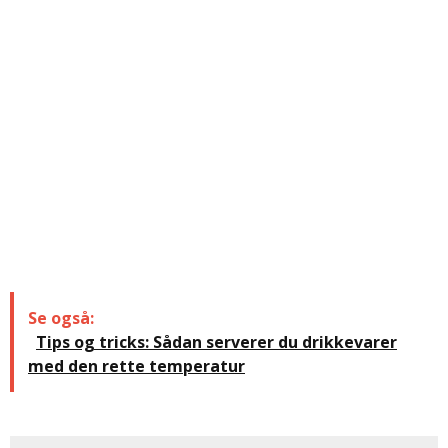
Se også:
Tips og tricks: Sådan serverer du drikkevarer
med den rette temperatur