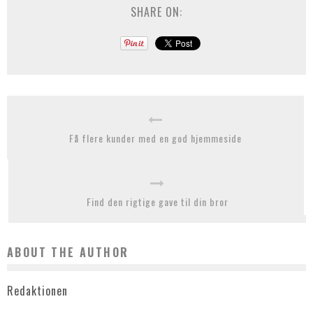
SHARE ON:
Få flere kunder med en god hjemmeside
Find den rigtige gave til din bror
ABOUT THE AUTHOR
Redaktionen