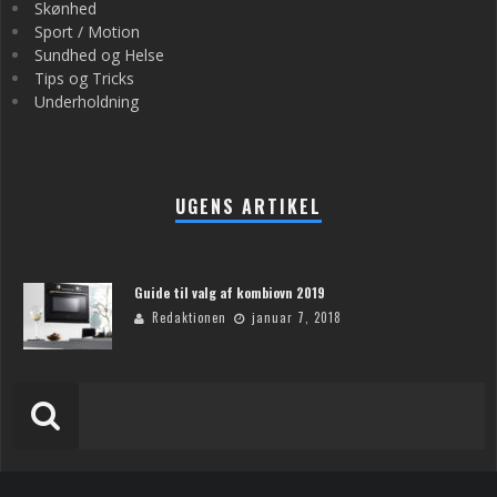
Skønhed
Sport / Motion
Sundhed og Helse
Tips og Tricks
Underholdning
UGENS ARTIKEL
Guide til valg af kombiovn 2019
Redaktionen
januar 7, 2018