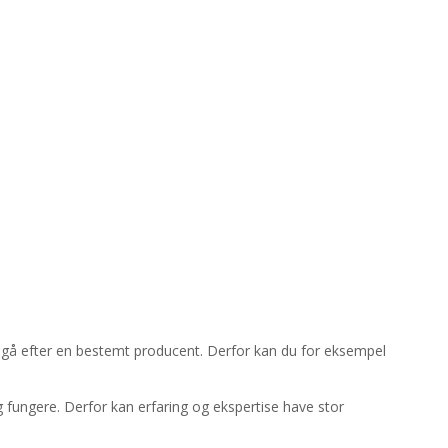
t gå efter en bestemt producent. Derfor kan du for eksempel
fungere. Derfor kan erfaring og ekspertise have stor