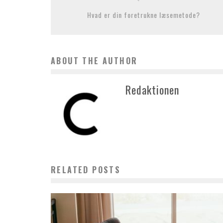
Hvad er din foretrukne læsemetode?
ABOUT THE AUTHOR
Redaktionen
RELATED POSTS