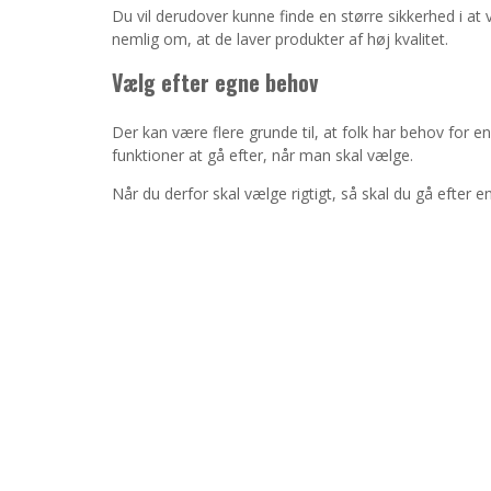
Du vil derudover kunne finde en større sikkerhed i a
nemlig om, at de laver produkter af høj kvalitet.
Vælg efter egne behov
Der kan være flere grunde til, at folk har behov for en
funktioner at gå efter, når man skal vælge.
Når du derfor skal vælge rigtigt, så skal du gå efter e