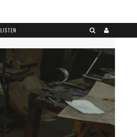
LISTEN