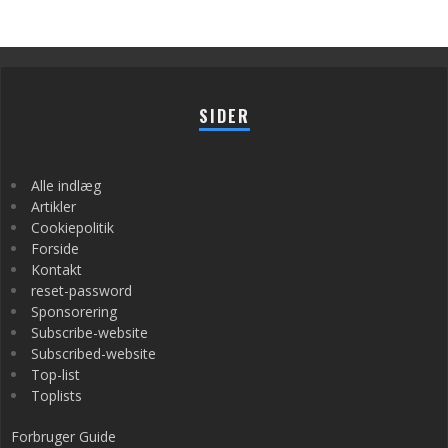
SIDER
Alle indlæg
Artikler
Cookiepolitik
Forside
Kontakt
reset-password
Sponsorering
Subscribe-website
Subscribed-website
Top-list
Toplists
Forbruger Guide