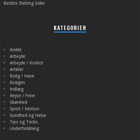
Bedste Betting Sider
KATEGORIER
Andet
Arbejde
Arbejde / Kontor
Artikler
Bolig / Have
Boligen
Indlæg
Rejse / Ferie
Skønhed
Sport / Motion
Sundhed og Helse
Tips og Tricks
Underholdning