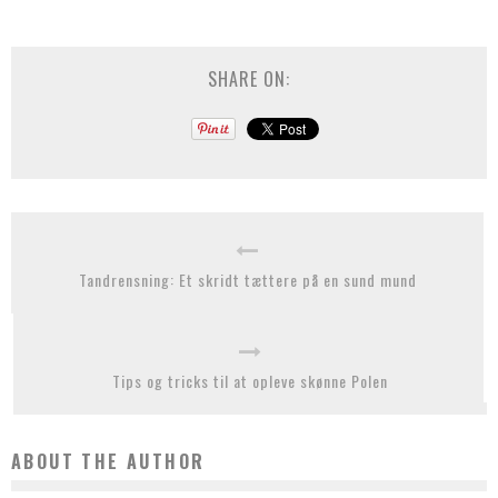
SHARE ON:
Tandrensning: Et skridt tættere på en sund mund
Tips og tricks til at opleve skønne Polen
ABOUT THE AUTHOR