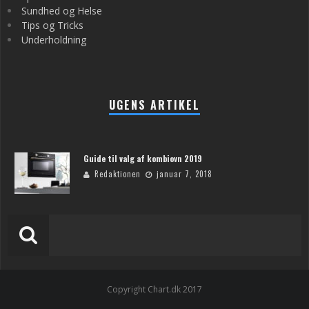
Sundhed og Helse
Tips og Tricks
Underholdning
UGENS ARTIKEL
Guide til valg af kombiovn 2019
Redaktionen
januar 7, 2018
Copyright Chart.dk 2017