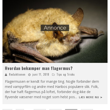
Hvordan bekæmper man flagermus?
Redaktionen
juni 11, 2018
Tips og Tricks
Flagermusen er kendt for mange ting. Nogle forbinder dem
med vampyrfilm og andre med Haribos populære slik. Folk,
der har haft flagermus på loftet, forbinder dog ikke de
flyvende væsener med noget som helst pos
...
LÆS MERE NU ➤