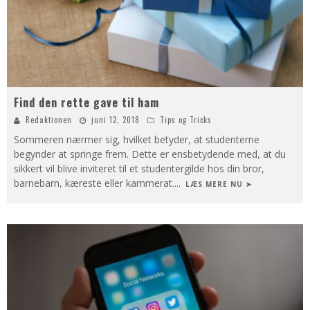
Find den rette gave til ham
Redaktionen
juni 12, 2018
Tips og Tricks
Sommeren nærmer sig, hvilket betyder, at studenterne
begynder at springe frem. Dette er ensbetydende med, at du
sikkert vil blive inviteret til et studentergilde hos din bror,
barnebarn, kæreste eller kammerat.
...
LÆS MERE NU ➤