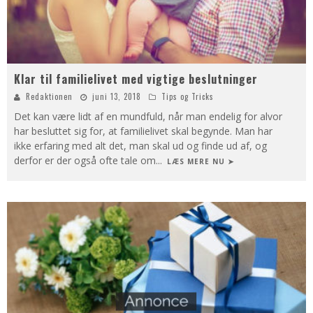
Klar til familielivet med vigtige beslutninger
Redaktionen
juni 13, 2018
Tips og Tricks
Det kan være lidt af en mundfuld, når man endelig for alvor
har besluttet sig for, at familielivet skal begynde. Man har
ikke erfaring med alt det, man skal ud og finde ud af, og
derfor er der også ofte tale om
...
LÆS MERE NU ➤