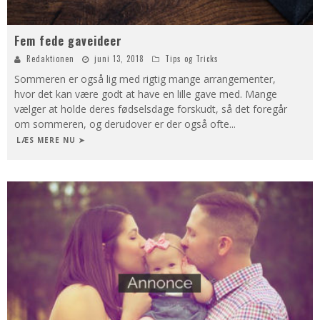
Fem fede gaveideer
Redaktionen
juni 13, 2018
Tips og Tricks
Sommeren er også lig med rigtig mange arrangementer,
hvor det kan være godt at have en lille gave med. Mange
vælger at holde deres fødselsdage forskudt, så det foregår
om sommeren, og derudover er der også ofte
...
LÆS MERE NU ➤