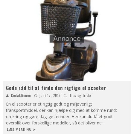
Gode råd til at finde den rigtige el scooter
Redaktionen
juni 17, 2018
Tips og Tricks
En el scooter er et rigtig godt og miljøvenligt
transportmiddel, der kan hjælpe dig med at komme rundt
omkring og gøre daglige ærinder. Her kan du få et godt
overblik over forskellige modeller, så det bliver ne
...
LÆS MERE NU ➤