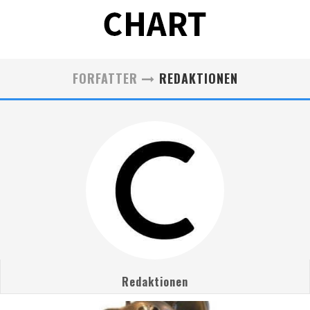
FORFATTER
REDAKTIONEN
Redaktionen