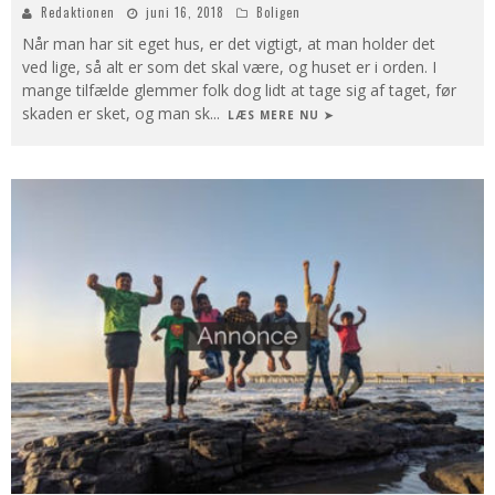
Redaktionen
juni 16, 2018
Boligen
Når man har sit eget hus, er det vigtigt, at man holder det
ved lige, så alt er som det skal være, og huset er i orden. I
mange tilfælde glemmer folk dog lidt at tage sig af taget, før
skaden er sket, og man sk
...
LÆS MERE NU ➤