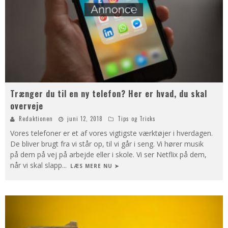
Trænger du til en ny telefon? Her er hvad, du skal
overveje
Redaktionen
juni 12, 2018
Tips og Tricks
Vores telefoner er et af vores vigtigste værktøjer i hverdagen.
De bliver brugt fra vi står op, til vi går i seng. Vi hører musik
på dem på vej på arbejde eller i skole. Vi ser Netflix på dem,
når vi skal slapp
...
LÆS MERE NU ➤