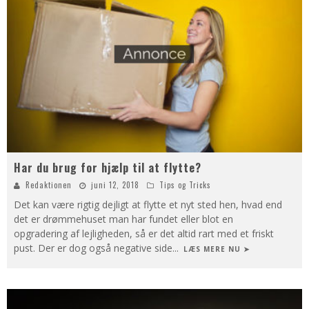
Har du brug for hjælp til at flytte?
Redaktionen
juni 12, 2018
Tips og Tricks
Det kan være rigtig dejligt at flytte et nyt sted hen, hvad end
det er drømmehuset man har fundet eller blot en
opgradering af lejligheden, så er det altid rart med et friskt
pust. Der er dog også negative side
...
LÆS MERE NU ➤