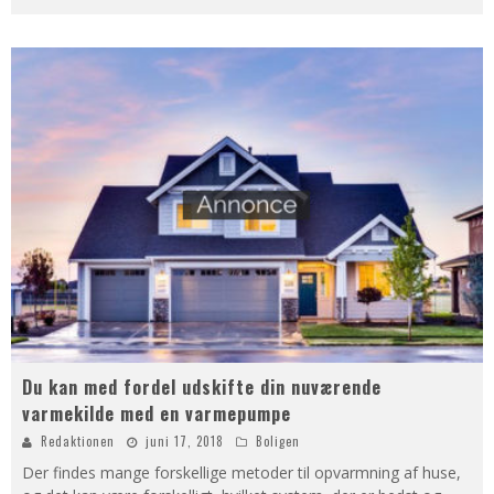
Du kan med fordel udskifte din nuværende
varmekilde med en varmepumpe
Redaktionen
juni 17, 2018
Boligen
Der findes mange forskellige metoder til opvarmning af huse,