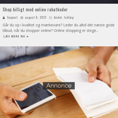
Shop billigt med online rabatkoder
Support
august 8, 2022
Andet
,
Indlæg
Går du op i kvalitet og mærkevare? Leder du altid det næste gode
tilbud, når du shopper online? Online shopping er stege
...
LÆS MERE NU ➤