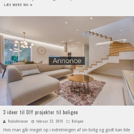
LÆS MERE NU ➤
3 ideer til DIY projekter til boligen
Redaktionen
februar 23, 2019
Boligen
Hvis man går meget op i indretningen af sin bolig og godt kan lide