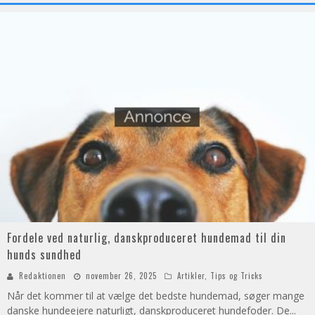
Fordele ved naturlig, danskproduceret hundemad til din
hunds sundhed
Redaktionen
november 26, 2025
Artikler
,
Tips og Tricks
Når det kommer til at vælge det bedste hundemad, søger mange
danske hundeejere naturligt, danskproduceret hundefoder. De
...