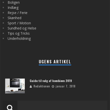
Boligen
Indlæg
Rejse / Ferie
Skønhed
Sport / Motion
Sundhed og Helse
Tips og Tricks
Underholdning
UGENS ARTIKEL
Guide til valg af kombiovn 2019
Redaktionen
januar 7, 2018