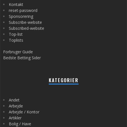
Kontakt
reset-password
Sponsorering
Subscribe-website
Subscribed-website
Top-list
Toplists
Forbruger Guide
Bedste Betting Sider
KATEGORIER
Andet
Arbejde
Arbejde / Kontor
Artikler
Bolig / Have