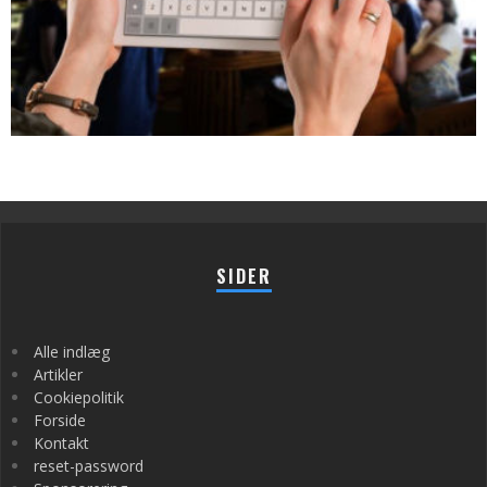
SIDER
Alle indlæg
Artikler
Cookiepolitik
Forside
Kontakt
reset-password