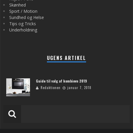
Skønhed
Sport / Motion
Sundhed og Helse
Tips og Tricks
Underholdning
UGENS ARTIKEL
Guide til valg af kombiovn 2019
Redaktionen
januar 7, 2018