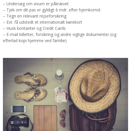
– Undersøg om visum er påkrævet
– Tjek om dit pas er gyldigt 6 mdr. efter hjemkomst
– Tegn en relevant rejseforsikring
– Evt. få udstedt et internationalt kørekort
– Husk kontanter og Credit Cards
– E-mail billetter, forsikring og andre vigtige dokumenter (og
efterlad kopi hjemme ved familie)