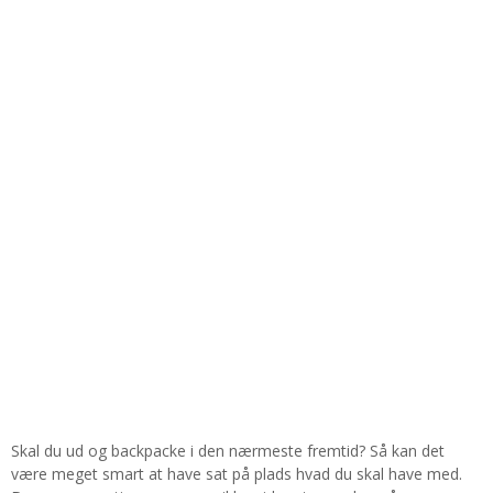
Skal du ud og backpacke i den nærmeste fremtid? Så kan det
være meget smart at have sat på plads hvad du skal have med.