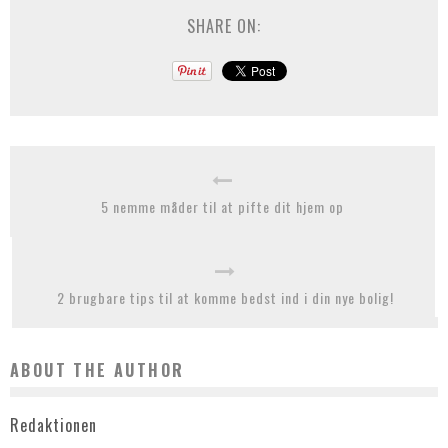
SHARE ON:
5 nemme måder til at pifte dit hjem op
2 brugbare tips til at komme bedst ind i din nye bolig!
ABOUT THE AUTHOR
Redaktionen