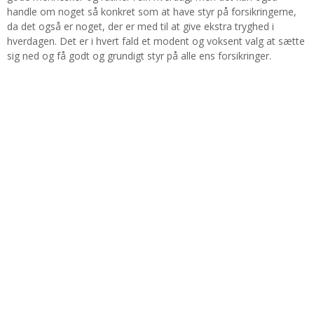
handle om noget så konkret som at have styr på forsikringerne,
da det også er noget, der er med til at give ekstra tryghed i
hverdagen. Det er i hvert fald et modent og voksent valg at sætte
sig ned og få godt og grundigt styr på alle ens forsikringer.