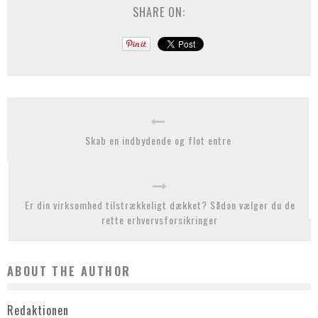
SHARE ON:
Skab en indbydende og flot entre
Er din virksomhed tilstrækkeligt dækket? Sådan vælger du de
rette erhvervsforsikringer
ABOUT THE AUTHOR
Redaktionen