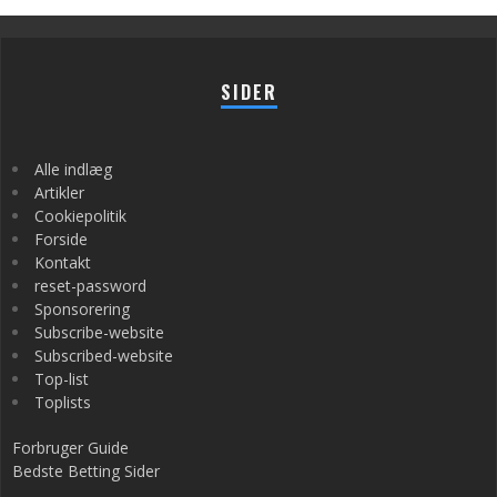
SIDER
Alle indlæg
Artikler
Cookiepolitik
Forside
Kontakt
reset-password
Sponsorering
Subscribe-website
Subscribed-website
Top-list
Toplists
Forbruger Guide
Bedste Betting Sider