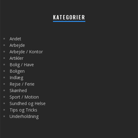
KATEGORIER
Andet
Arbejde
Arbejde / Kontor
Artikler
Bolig / Have
Boligen
Indlæg
Rejse / Ferie
Skønhed
Sport / Motion
Sundhed og Helse
Tips og Tricks
Underholdning