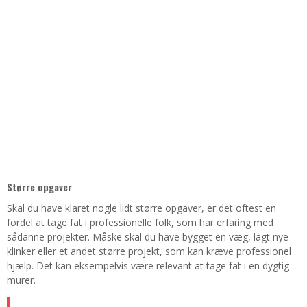
Større opgaver
Skal du have klaret nogle lidt større opgaver, er det oftest en
fordel at tage fat i professionelle folk, som har erfaring med
sådanne projekter. Måske skal du have bygget en væg, lagt nye
klinker eller et andet større projekt, som kan kræve professionel
hjælp. Det kan eksempelvis være relevant at tage fat i en dygtig
murer.