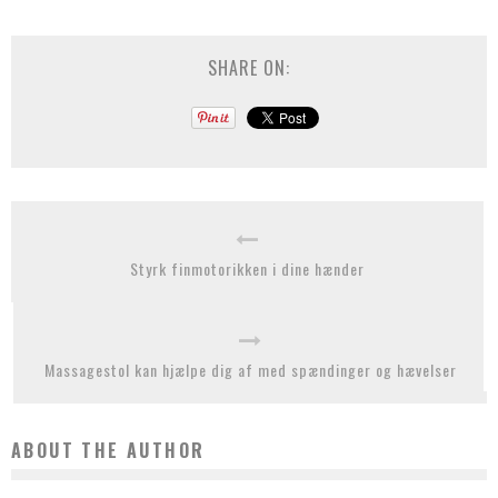
SHARE ON:
Styrk finmotorikken i dine hænder
Massagestol kan hjælpe dig af med spændinger og hævelser
ABOUT THE AUTHOR