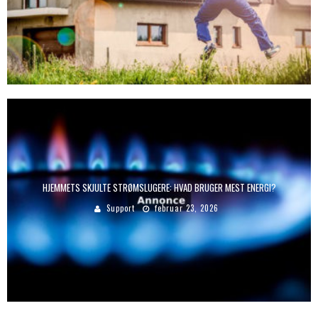
HJEMMETS SKJULTE STRØMSLUGERE: HVAD BRUGER MEST ENERGI?
Support
februar 23, 2026