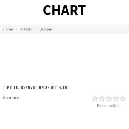
Home
Artikler
Boligen
TIPS TIL RENOVATION AF DIT HJEM
Annonce
Bedøm artiklen