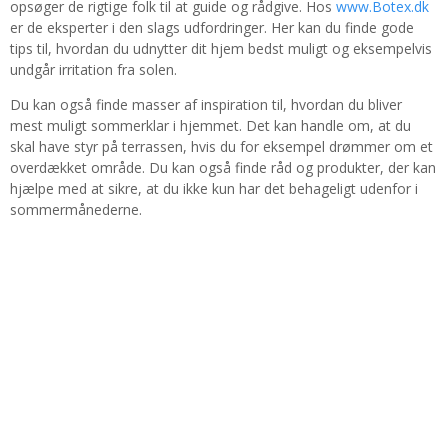
opsøger de rigtige folk til at guide og rådgive. Hos
www.Botex.dk
er de eksperter i den slags udfordringer. Her kan du finde gode
tips til, hvordan du udnytter dit hjem bedst muligt og eksempelvis
undgår irritation fra solen.
Du kan også finde masser af inspiration til, hvordan du bliver
mest muligt sommerklar i hjemmet. Det kan handle om, at du
skal have styr på terrassen, hvis du for eksempel drømmer om et
overdækket område. Du kan også finde råd og produkter, der kan
hjælpe med at sikre, at du ikke kun har det behageligt udenfor i
sommermånederne.