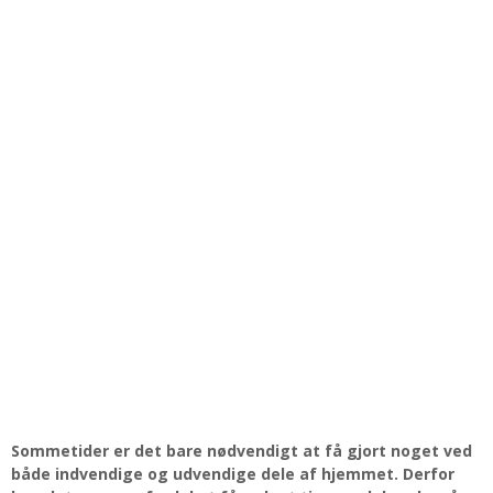
Sommetider er det bare nødvendigt at få gjort noget ved
både indvendige og udvendige dele af hjemmet. Derfor