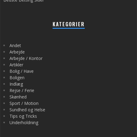
KATEGORIER
Andet
Arbejde
Arbejde / Kontor
Artikler
Bolig / Have
Boligen
Indlæg
Rejse / Ferie
Skønhed
Sport / Motion
Sundhed og Helse
Tips og Tricks
Underholdning