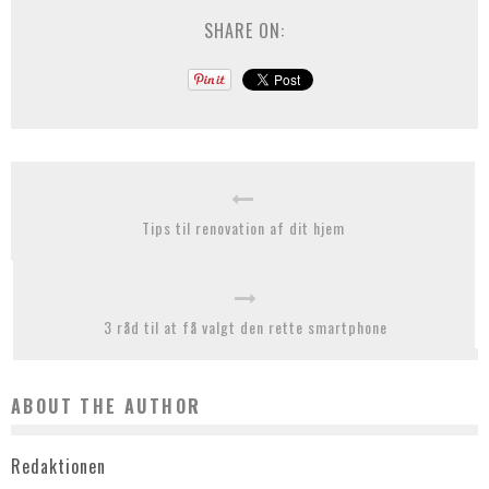
SHARE ON:
Tips til renovation af dit hjem
3 råd til at få valgt den rette smartphone
ABOUT THE AUTHOR
Redaktionen