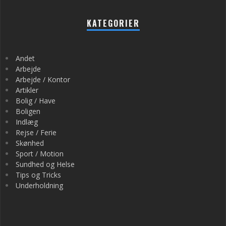
KATEGORIER
Andet
Arbejde
Arbejde / Kontor
Artikler
Bolig / Have
Boligen
Indlæg
Rejse / Ferie
Skønhed
Sport / Motion
Sundhed og Helse
Tips og Tricks
Underholdning