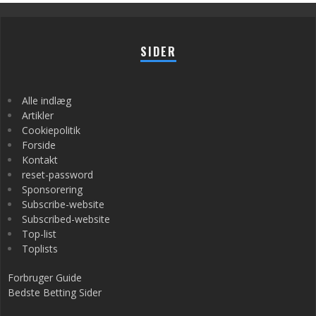
SIDER
Alle indlæg
Artikler
Cookiepolitik
Forside
Kontakt
reset-password
Sponsorering
Subscribe-website
Subscribed-website
Top-list
Toplists
Forbruger Guide
Bedste Betting Sider