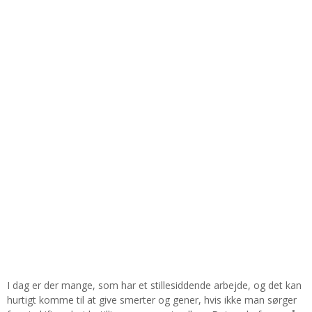
I dag er der mange, som har et stillesiddende arbejde, og det kan
hurtigt komme til at give smerter og gener, hvis ikke man sørger