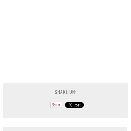
SHARE ON: