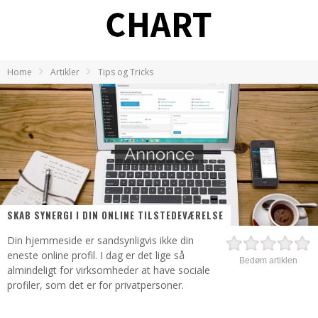
Home
Artikler
Tips og Tricks
SKAB SYNERGI I DIN ONLINE TILSTEDEVÆRELSE
Din hjemmeside er sandsynligvis ikke din
eneste online profil. I dag er det lige så
Bedøm artiklen
almindeligt for virksomheder at have sociale
profiler, som det er for privatpersoner.