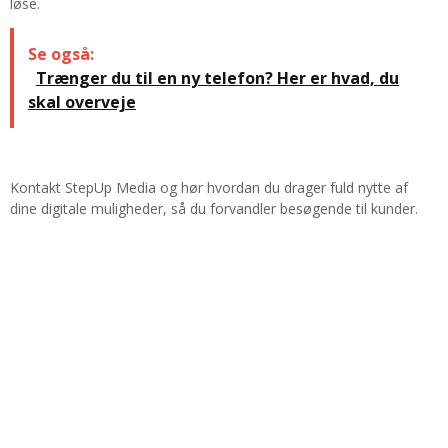
løse.
Se også:
Trænger du til en ny telefon? Her er hvad, du
skal overveje
Kontakt StepUp Media og hør hvordan du drager fuld nytte af
dine digitale muligheder, så du forvandler besøgende til kunder.