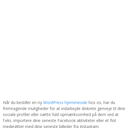
Når du bestiller en ny
WordPress hjemmeside
hos os, har du
fremragende muligheder for at indarbejde diskrete genveje til dine
sociale profiler eller sætte fuld opmærksomhed på dem ved at
f.eks. importere dine seneste Facebook aktiviteter eller et flot
mediegitter med dine seneste billeder fra Instagram.