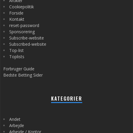
Artikler
Cookiepolitik
Forside
Kontakt
reset-password
Sponsorering
Subscribe-website
Subscribed-website
Top-list
Toplists
Forbruger Guide
Bedste Betting Sider
KATEGORIER
Andet
Arbejde
Arbejde / Kontor