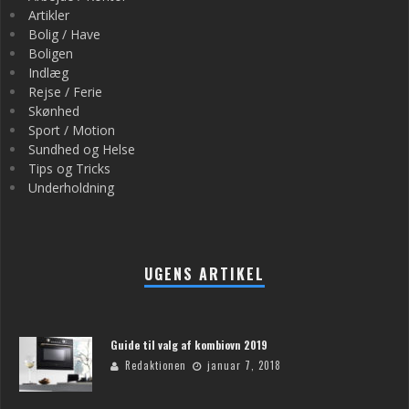
Artikler
Bolig / Have
Boligen
Indlæg
Rejse / Ferie
Skønhed
Sport / Motion
Sundhed og Helse
Tips og Tricks
Underholdning
UGENS ARTIKEL
Guide til valg af kombiovn 2019
Redaktionen
januar 7, 2018