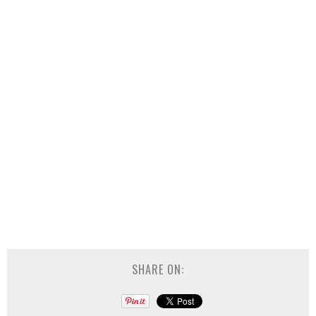
SHARE ON: