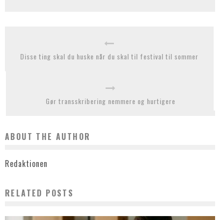
Disse ting skal du huske når du skal til festival til sommer
Gør transskribering nemmere og hurtigere
ABOUT THE AUTHOR
Redaktionen
RELATED POSTS