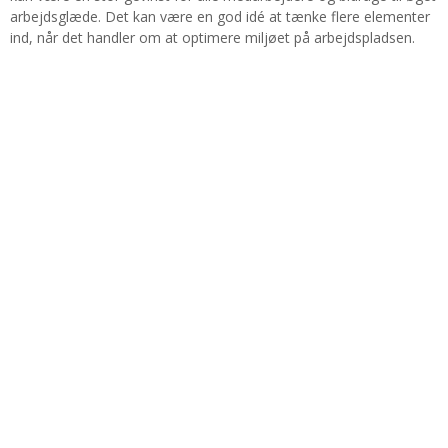
arbejdsglæde. Det kan være en god idé at tænke flere elementer
ind, når det handler om at optimere miljøet på arbejdspladsen.