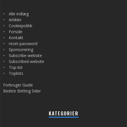
Alle indlæg
Artikler
Cookiepolitik
Forside
Kontakt
reset-password
Sponsorering
Subscribe-website
Subscribed-website
Top-list
Toplists
Forbruger Guide
Bedste Betting Sider
KATEGORIER