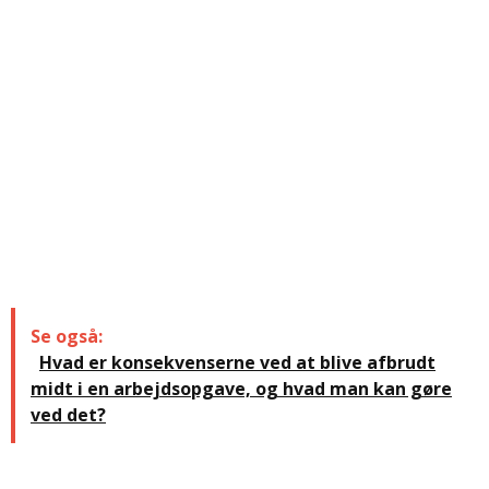
Se også:
Hvad er konsekvenserne ved at blive afbrudt
midt i en arbejdsopgave, og hvad man kan gøre
ved det?