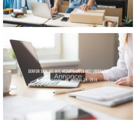
DERFOR SKAL DIT NYE WEBSITE LAVES MED UMBRACO
Redaktionen
oktober 29, 2018