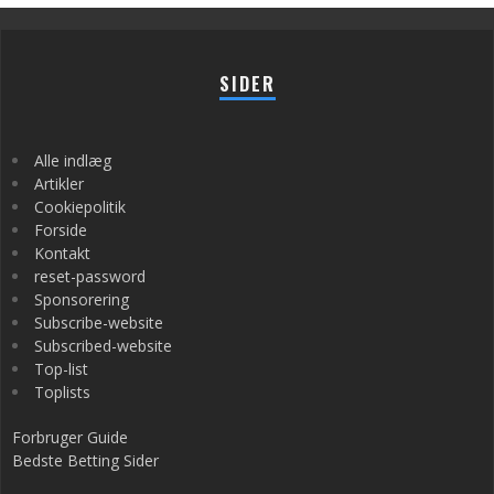
SIDER
Alle indlæg
Artikler
Cookiepolitik
Forside
Kontakt
reset-password
Sponsorering
Subscribe-website
Subscribed-website
Top-list
Toplists
Forbruger Guide
Bedste Betting Sider