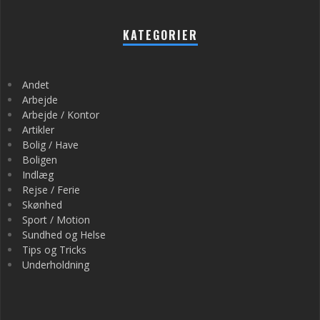
KATEGORIER
Andet
Arbejde
Arbejde / Kontor
Artikler
Bolig / Have
Boligen
Indlæg
Rejse / Ferie
Skønhed
Sport / Motion
Sundhed og Helse
Tips og Tricks
Underholdning