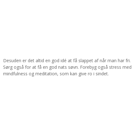
Desuden er det altid en god idé at få slappet af når man har fri.
Sørg også for at få en god nats søvn. Forebyg også stress med
mindfulness og meditation, som kan give ro i sindet.