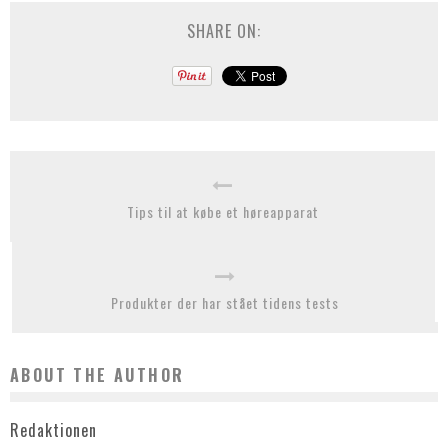
SHARE ON:
Tips til at købe et høreapparat
Produkter der har stået tidens tests
ABOUT THE AUTHOR
Redaktionen