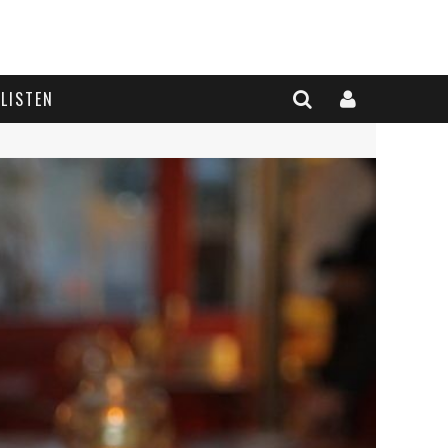
LISTEN