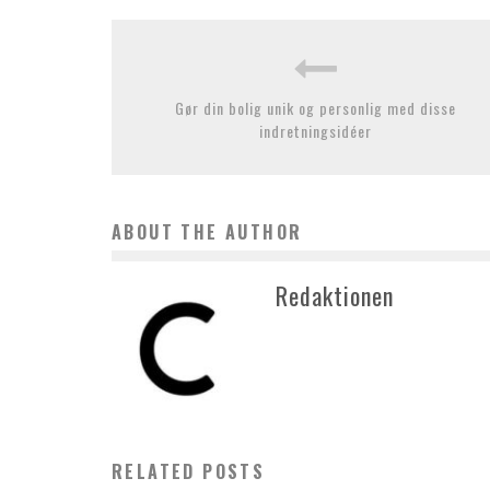
Gør din bolig unik og personlig med disse
indretningsidéer
ABOUT THE AUTHOR
Redaktionen
RELATED POSTS