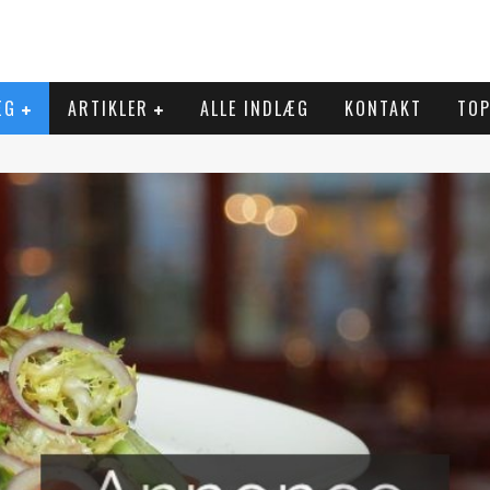
ÆG
ARTIKLER
ALLE INDLÆG
KONTAKT
TOP