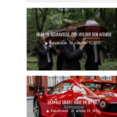
SKAB EN BEGRAVELSE, DER HYLDER DEN AFDØDE
Redaktionen
november 12, 2023
SKAL DU SNART HAVE EN NY BIL?
Redaktionen
oktober 29, 2019