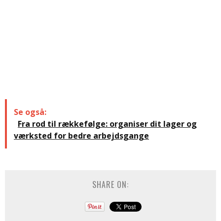
Se også:
Fra rod til rækkefølge: organiser dit lager og
værksted for bedre arbejdsgange
SHARE ON: