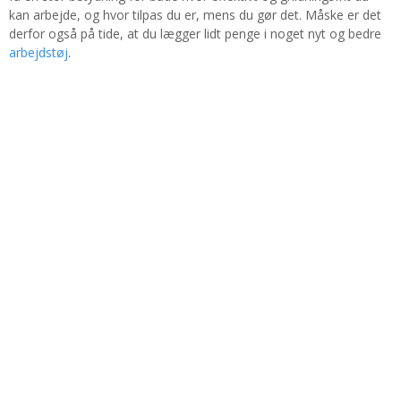
kan arbejde, og hvor tilpas du er, mens du gør det. Måske er det
derfor også på tide, at du lægger lidt penge i noget nyt og bedre
arbejdstøj
.