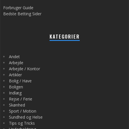
Forbruger Guide
Bedste Betting Sider
KATEGORIER
Andet
Arbejde
Arbejde / Kontor
Artikler
Bolig / Have
Boligen
Indlæg
Rejse / Ferie
Skønhed
Sport / Motion
Sundhed og Helse
Tips og Tricks