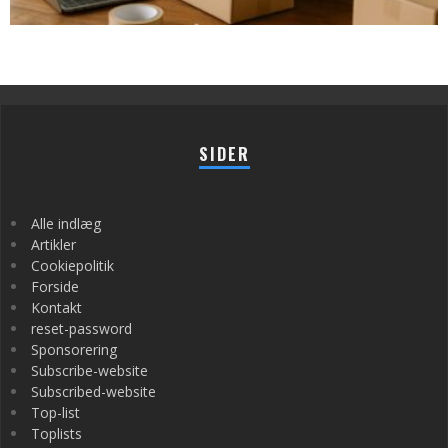
SIDER
Alle indlæg
Artikler
Cookiepolitik
Forside
Kontakt
reset-password
Sponsorering
Subscribe-website
Subscribed-website
Top-list
Toplists