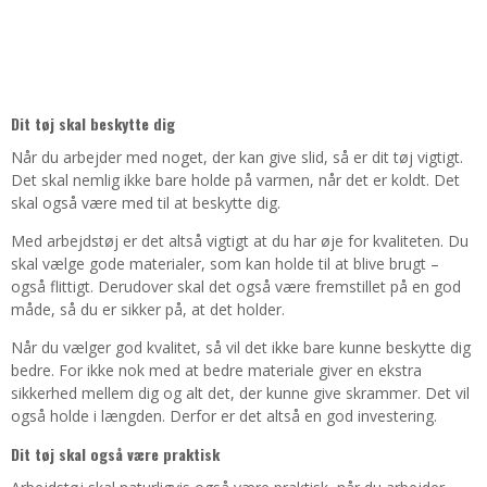
Dit tøj skal beskytte dig
Når du arbejder med noget, der kan give slid, så er dit tøj vigtigt.
Det skal nemlig ikke bare holde på varmen, når det er koldt. Det
skal også være med til at beskytte dig.
Med arbejdstøj er det altså vigtigt at du har øje for kvaliteten. Du
skal vælge gode materialer, som kan holde til at blive brugt –
også flittigt. Derudover skal det også være fremstillet på en god
måde, så du er sikker på, at det holder.
Når du vælger god kvalitet, så vil det ikke bare kunne beskytte dig
bedre. For ikke nok med at bedre materiale giver en ekstra
sikkerhed mellem dig og alt det, der kunne give skrammer. Det vil
også holde i længden. Derfor er det altså en god investering.
Dit tøj skal også være praktisk