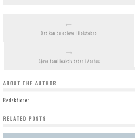
Det kan du opleve i Holstebro
Sjove familieaktiviteter i Aarhus
ABOUT THE AUTHOR
Redaktionen
RELATED POSTS