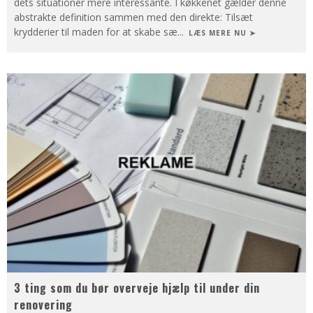
dets situationer mere interessante. I køkkenet gælder denne
abstrakte definition sammen med den direkte: Tilsæt
krydderier til maden for at skabe sæ
...
LÆS MERE NU ➤
3 ting som du bør overveje hjælp til under din
renovering