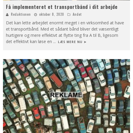
Få implementeret et transportbånd i dit arbejde
Redaktionen
oktober 8, 2020
Andet
Det kan lette arbejdet enormt meget i en virksomhed at have
et transportbånd. Med et sådant bånd bliver det væsentligt
hurtigere og mere effektivt at flytte ting fra A til B, ligesom
det effektivt kan løse en
...
LÆS MERE NU ➤