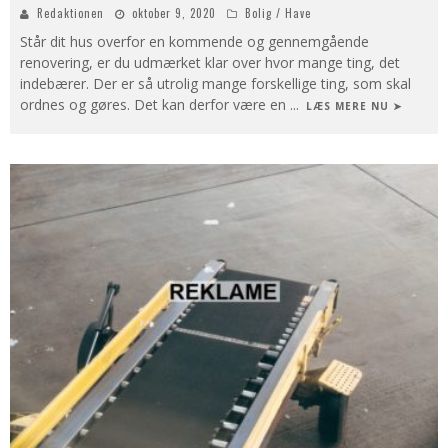
Redaktionen
oktober 9, 2020
Bolig / Have
Står dit hus overfor en kommende og gennemgående
renovering, er du udmærket klar over hvor mange ting, det
indebærer. Der er så utrolig mange forskellige ting, som skal
ordnes og gøres. Det kan derfor være en
...
LÆS MERE NU ➤