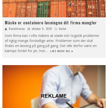
Måske er containere løsningen dit firma mangler
Redaktionen
oktober 8, 2020
Andet
Som firma kan I ofte risikere at støde ind i logistik problemer
af rigtig mange forskellige arter. Problemer som der skal
findes en løsning på gang på gang. Det ville derfor være en
kæmpe fordel for jer, hvis
...
LÆS MERE NU ➤