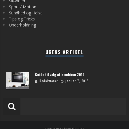
Skønhed
Sport / Motion
Sundhed og Helse
Tips og Tricks
Underholdning
UGENS ARTIKEL
Guide til valg af kombiovn 2019
Redaktionen
januar 7, 2018