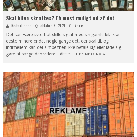
Skal bilen skrottes? Få mest muligt ud af det
Redaktionen
oktober 8, 2020
Andet
Det kan være svært at skille sig af med sin gamle bil. Ikke
desto mindre er det nogle gange det, der skal til, og
indimellem kan det simpelthen ikke betale sig eller lade sig
gøre at sælge den videre. I disse
...
LÆS MERE NU ➤