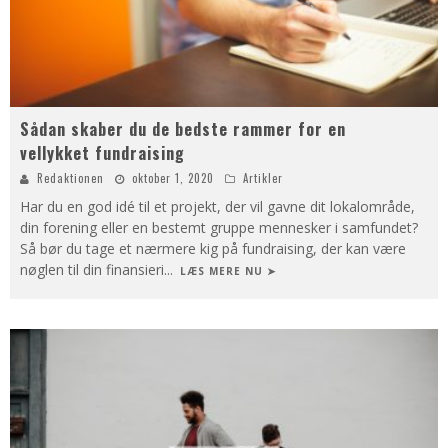
Sådan skaber du de bedste rammer for en
vellykket fundraising
Redaktionen
oktober 1, 2020
Artikler
Har du en god idé til et projekt, der vil gavne dit lokalområde,
din forening eller en bestemt gruppe mennesker i samfundet?
Så bør du tage et nærmere kig på fundraising, der kan være
nøglen til din finansieri
...
LÆS MERE NU ➤