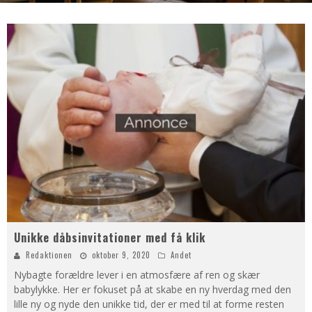
Unikke dåbsinvitationer med få klik
Redaktionen
oktober 9, 2020
Andet
Nybagte forældre lever i en atmosfære af ren og skær
babylykke. Her er fokuset på at skabe en ny hverdag med den
lille ny og nyde den unikke tid, der er med til at forme resten