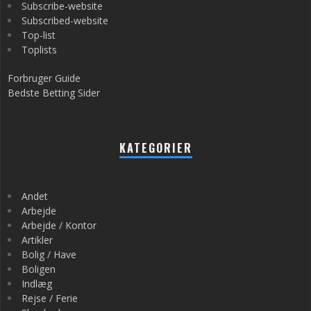
Subscribe-website
Subscribed-website
Top-list
Toplists
Forbruger Guide
Bedste Betting Sider
KATEGORIER
Andet
Arbejde
Arbejde / Kontor
Artikler
Bolig / Have
Boligen
Indlæg
Rejse / Ferie