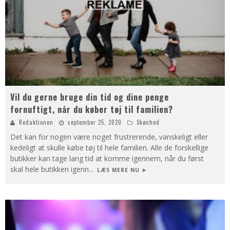
Vil du gerne bruge din tid og dine penge
fornuftigt, når du køber tøj til familien?
Redaktionen
september 25, 2020
Skønhed
Det kan for nogen være noget frustrerende, vanskeligt eller
kedeligt at skulle købe tøj til hele familien. Alle de forskellige
butikker kan tage lang tid at komme igennem, når du først
skal hele butikken igenn
...
LÆS MERE NU ➤