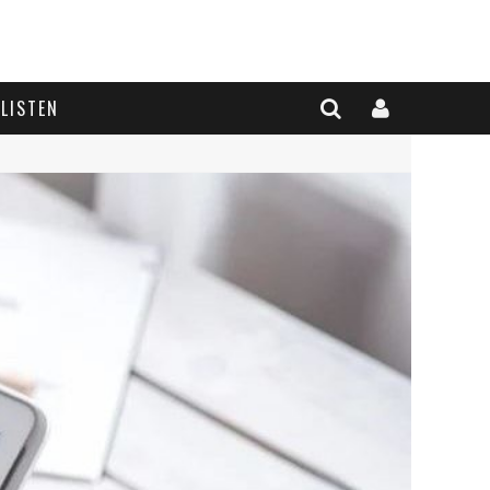
LISTEN