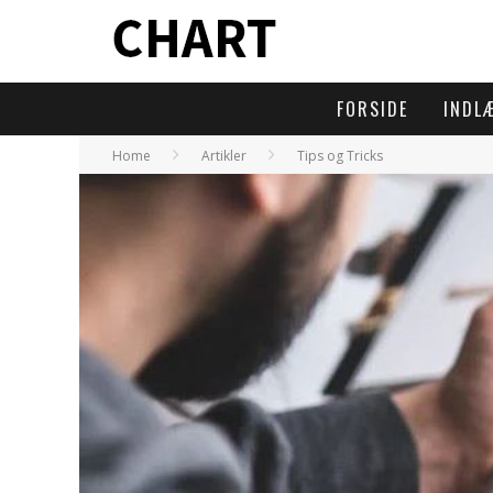
FORSIDE
INDL
Home
Artikler
Tips og Tricks