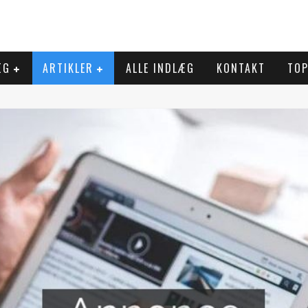
ÆG
ARTIKLER
ALLE INDLÆG
KONTAKT
TOP