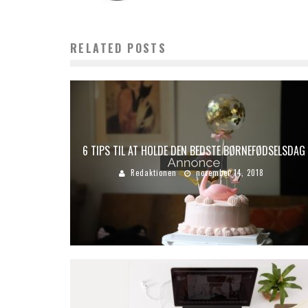
RELATED POSTS
6 TIPS TIL AT HOLDE DEN BEDSTE BØRNEFØDSELSDAG
Redaktionen
november 14, 2018