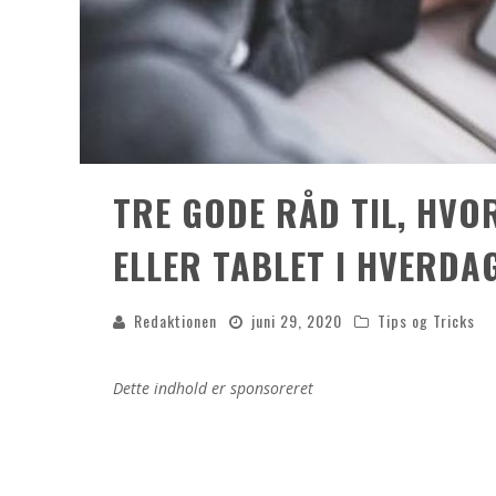
TRE GODE RÅD TIL, HVO
ELLER TABLET I HVERDA
Redaktionen
juni 29, 2020
Tips og Tricks
Dette indhold er sponsoreret