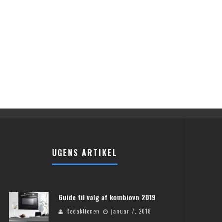
UGENS ARTIKEL
Guide til valg af kombiovn 2019
Redaktionen
januar 7, 2018