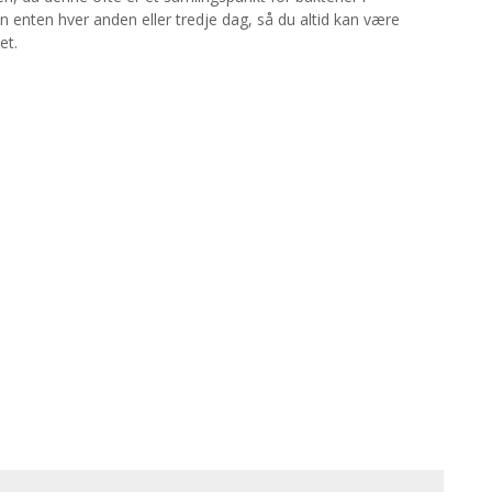
 enten hver anden eller tredje dag, så du altid kan være
et.