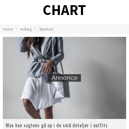
Home
Indlæg
Skønhed
Man kan sagtens gå op i de små detaljer i outfits