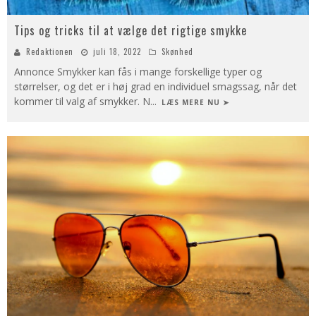
Tips og tricks til at vælge det rigtige smykke
Redaktionen
juli 18, 2022
Skønhed
Annonce Smykker kan fås i mange forskellige typer og
størrelser, og det er i høj grad en individuel smagssag, når det
kommer til valg af smykker. N
...
LÆS MERE NU ➤