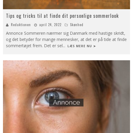
Tips og tricks til at finde dit personlige sommerlook
Redaktionen
april 24, 2022
Skønhed
Annonce Sommeren nærmer sig Danmark med hastige skridt,
og det betyder for mange mennesker, at det er på tide at finde
sommertøjet frem. Det er sel
...
LÆS MERE NU ➤