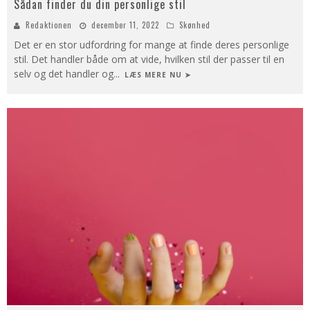
Sådan finder du din personlige stil
Redaktionen
december 11, 2022
Skønhed
Det er en stor udfordring for mange at finde deres personlige
stil. Det handler både om at vide, hvilken stil der passer til en
selv og det handler og
...
LÆS MERE NU ➤