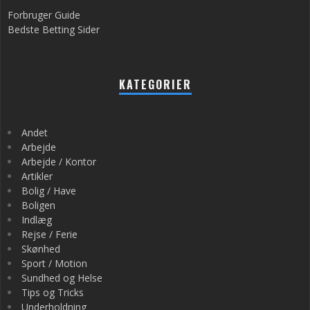
Forbruger Guide
Bedste Betting Sider
KATEGORIER
Andet
Arbejde
Arbejde / Kontor
Artikler
Bolig / Have
Boligen
Indlæg
Rejse / Ferie
Skønhed
Sport / Motion
Sundhed og Helse
Tips og Tricks
Underholdning