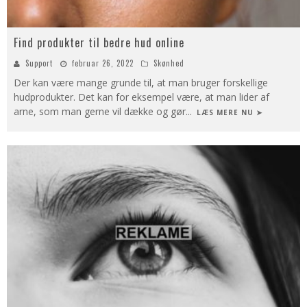
Find produkter til bedre hud online
Support
februar 26, 2022
Skønhed
Der kan være mange grunde til, at man bruger forskellige
hudprodukter. Det kan for eksempel være, at man lider af
arne, som man gerne vil dække og gør
...
LÆS MERE NU ➤