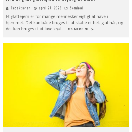
Redaktionen
april 27, 2023
Skønhed
Et glattejern er for mange mennesker vigtigt at have i
hjemmet. Det kan både bruges til at skabe et helt glat hår, og
det kan bruges til at lave krøl
...
LÆS MERE NU ➤