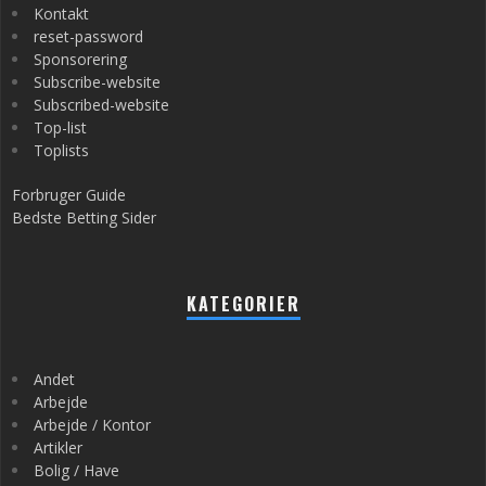
Kontakt
reset-password
Sponsorering
Subscribe-website
Subscribed-website
Top-list
Toplists
Forbruger Guide
Bedste Betting Sider
KATEGORIER
Andet
Arbejde
Arbejde / Kontor
Artikler
Bolig / Have