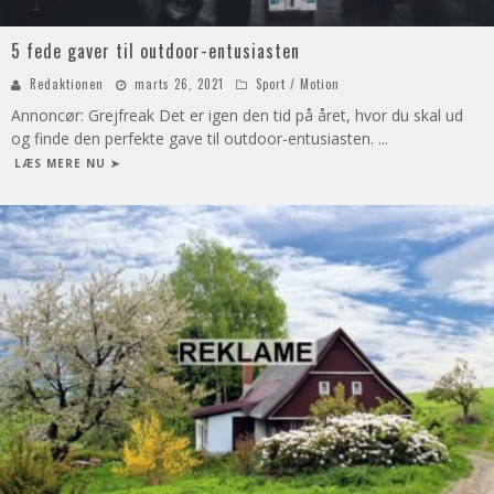
5 fede gaver til outdoor-entusiasten
Redaktionen
marts 26, 2021
Sport / Motion
Annoncør: Grejfreak Det er igen den tid på året, hvor du skal ud
og finde den perfekte gave til outdoor-entusiasten.
...
LÆS MERE NU ➤