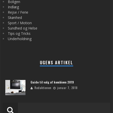
Boligen
Indlæg
Rejse / Ferie
Skønhed
Sport / Motion
Sundhed og Helse
Tips og Tricks
Underholdning
UGENS ARTIKEL
Guide til valg af kombiovn 2019
Redaktionen
januar 7, 2018