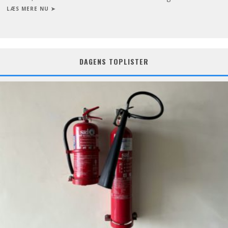
LÆS MERE NU ➤
DAGENS TOPLISTER