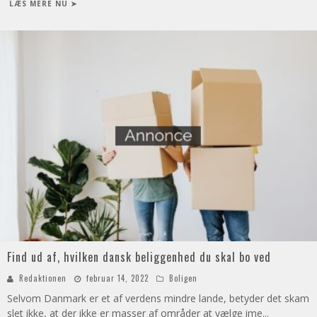
LÆS MERE NU ➤
Find ud af, hvilken dansk beliggenhed du skal bo ved
Redaktionen
februar 14, 2022
Boligen
Selvom Danmark er et af verdens mindre lande, betyder det skam
slet ikke, at der ikke er masser af områder at vælge ime
...