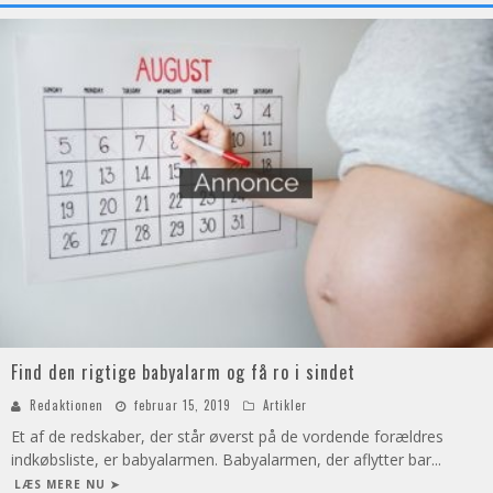
Find den rigtige babyalarm og få ro i sindet
Redaktionen
februar 15, 2019
Artikler
Et af de redskaber, der står øverst på de vordende forældres
indkøbsliste, er babyalarmen. Babyalarmen, der aflytter bar
...
LÆS MERE NU ➤