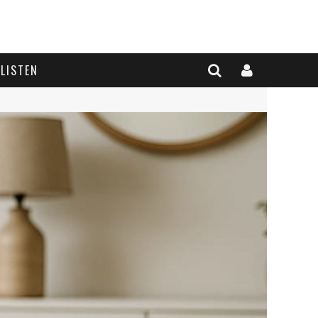
LISTEN