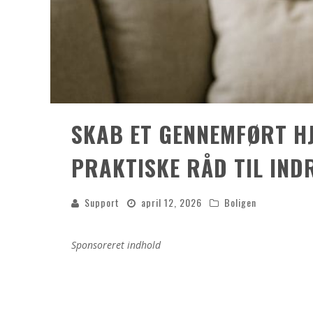
SKAB ET GENNEMFØRT HJ
PRAKTISKE RÅD TIL IND
Support
april 12, 2026
Boligen
Sponsoreret indhold