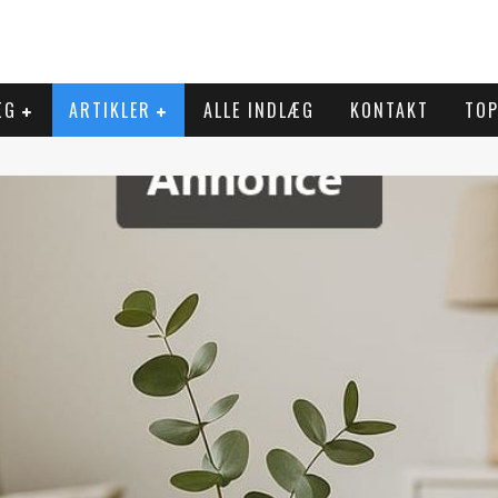
ÆG
ARTIKLER
ALLE INDLÆG
KONTAKT
TOP