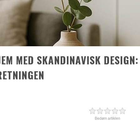
EM MED SKANDINAVISK DESIGN:
RETNINGEN
Bedøm artiklen