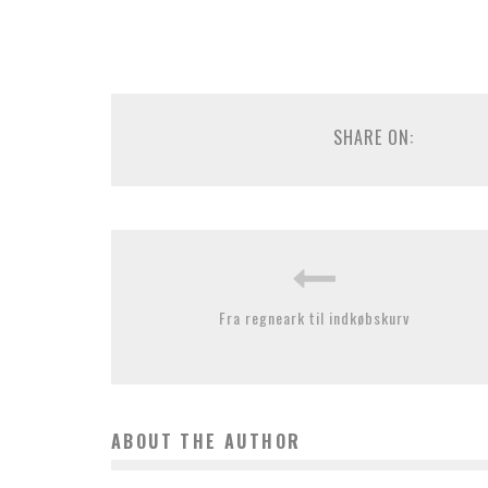
SHARE ON:
Fra regneark til indkøbskurv
ABOUT THE AUTHOR