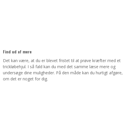
Find ud af mere
Det kan være, at du er blevet fristet til at prøve kræfter med et
trickløbehjul. I så fald kan du med det samme læse mere og
undersøge dine muligheder. På den måde kan du hurtigt afgøre,
om det er noget for dig.