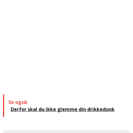
Se også:
Derfor skal du ikke glemme din drikkedunk