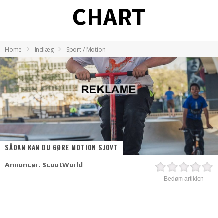
Home
Indlæg
Sport / Motion
SÅDAN KAN DU GØRE MOTION SJOVT
Annoncør: ScootWorld
Bedøm artiklen