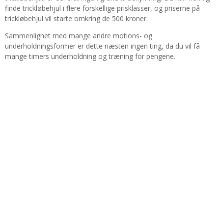
finde trickløbehjul i flere forskellige prisklasser, og priserne på
trickløbehjul vil starte omkring de 500 kroner.
Sammenlignet med mange andre motions- og
underholdningsformer er dette næsten ingen ting, da du vil få
mange timers underholdning og træning for pengene.