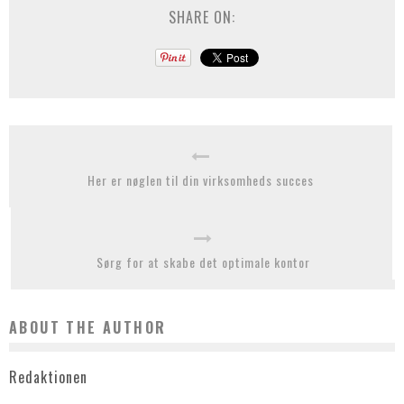
SHARE ON:
Her er nøglen til din virksomheds succes
Sørg for at skabe det optimale kontor
ABOUT THE AUTHOR
Redaktionen