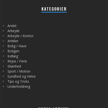
KATEGORIER
Andet
Arbejde
Arbejde / Kontor
Artikler
Bolig / Have
Boligen
Indlæg
Rejse / Ferie
Skønhed
Sport / Motion
Sundhed og Helse
Tips og Tricks
Underholdning