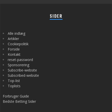
SIDER
Alle indlæg
Artikler
Cookiepolitik
Forside
Kontakt
reset-password
Sponsorering
Subscribe-website
Subscribed-website
Top-list
Toplists
Forbruger Guide
Bedste Betting Sider