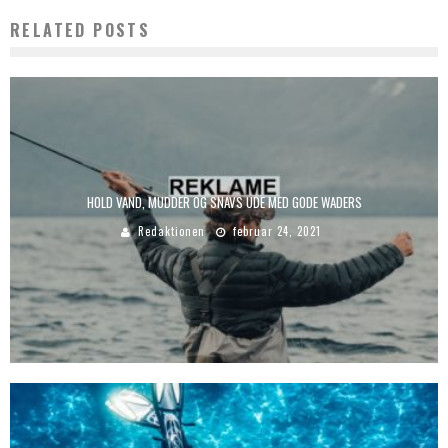
RELATED POSTS
HOLD VAND, MUDDER OG SNAVS UDE MED GODE WADERS
Redaktionen
februar 24, 2021