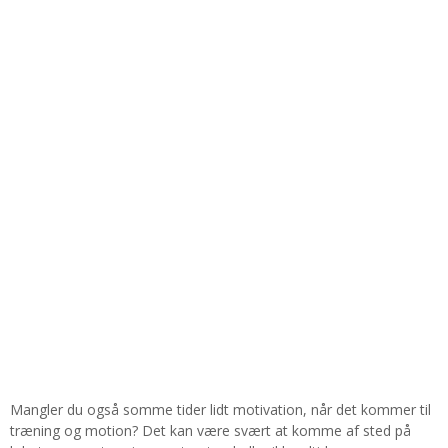
Mangler du også somme tider lidt motivation, når det kommer til
træning og motion? Det kan være svært at komme af sted på