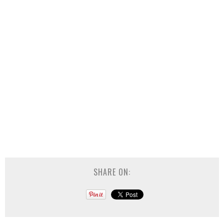
SHARE ON: