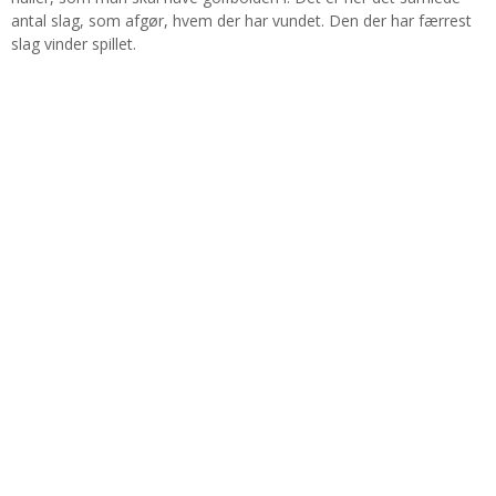
antal slag, som afgør, hvem der har vundet. Den der har færrest
slag vinder spillet.