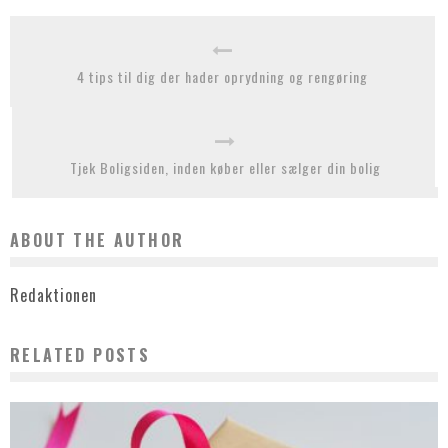
4 tips til dig der hader oprydning og rengøring
Tjek Boligsiden, inden køber eller sælger din bolig
ABOUT THE AUTHOR
Redaktionen
RELATED POSTS