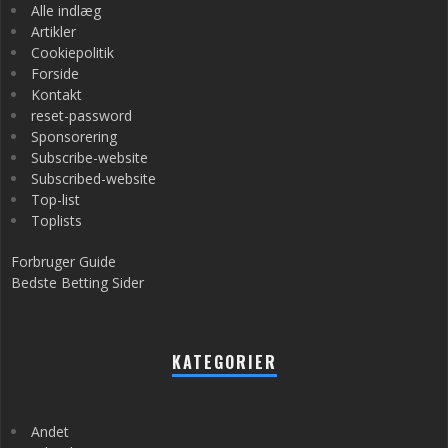
Alle indlæg
Artikler
Cookiepolitik
Forside
Kontakt
reset-password
Sponsorering
Subscribe-website
Subscribed-website
Top-list
Toplists
Forbruger Guide
Bedste Betting Sider
KATEGORIER
Andet