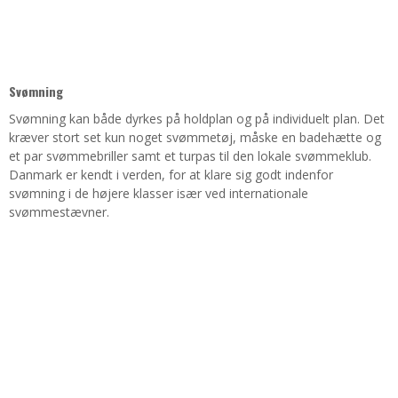
Svømning
Svømning kan både dyrkes på holdplan og på individuelt plan. Det
kræver stort set kun noget svømmetøj, måske en badehætte og
et par svømmebriller samt et turpas til den lokale svømmeklub.
Danmark er kendt i verden, for at klare sig godt indenfor
svømning i de højere klasser især ved internationale
svømmestævner.