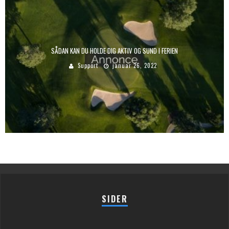
SÅDAN KAN DU HOLDE DIG AKTIV OG SUND I FERIEN
Support
januar 26, 2022
SIDER