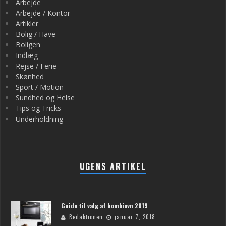
Arbejde
Arbejde / Kontor
Artikler
Bolig / Have
Boligen
Indlæg
Rejse / Ferie
Skønhed
Sport / Motion
Sundhed og Helse
Tips og Tricks
Underholdning
UGENS ARTIKEL
Guide til valg af kombiovn 2019
Redaktionen
januar 7, 2018