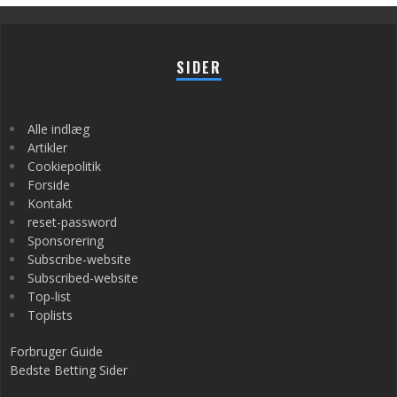
SIDER
Alle indlæg
Artikler
Cookiepolitik
Forside
Kontakt
reset-password
Sponsorering
Subscribe-website
Subscribed-website
Top-list
Toplists
Forbruger Guide
Bedste Betting Sider