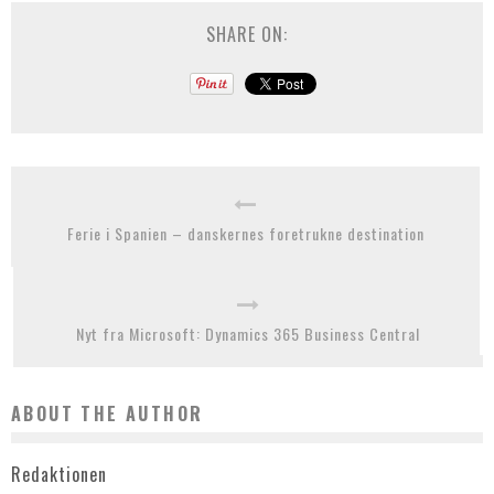
SHARE ON:
Ferie i Spanien – danskernes foretrukne destination
Nyt fra Microsoft: Dynamics 365 Business Central
ABOUT THE AUTHOR
Redaktionen