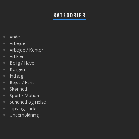
KATEGORIER
Andet
Arbejde
Arbejde / Kontor
Artikler
Bolig / Have
Boligen
Indlæg
Rejse / Ferie
Skønhed
Sport / Motion
Sundhed og Helse
Tips og Tricks
Underholdning