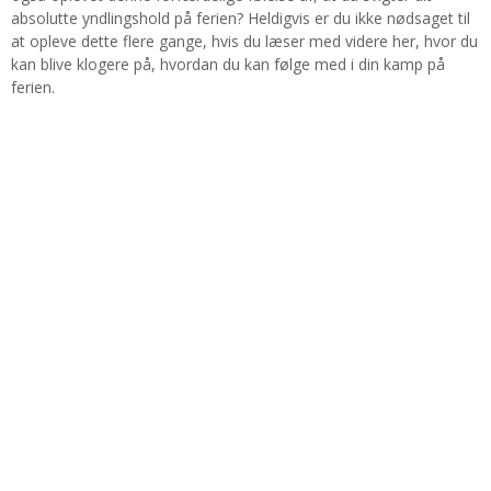
absolutte yndlingshold på ferien? Heldigvis er du ikke nødsaget til
at opleve dette flere gange, hvis du læser med videre her, hvor du
kan blive klogere på, hvordan du kan følge med i din kamp på
ferien.