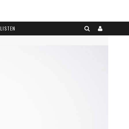
LISTEN