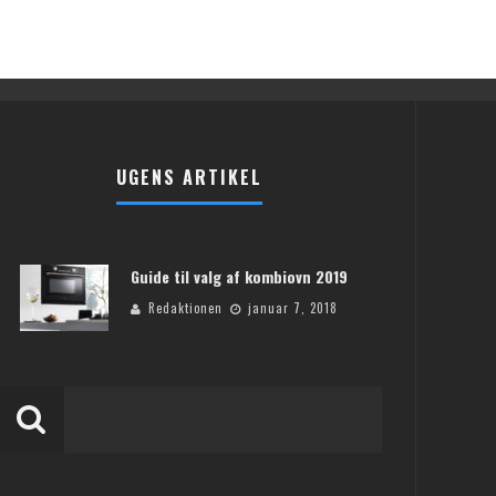
UGENS ARTIKEL
Guide til valg af kombiovn 2019
Redaktionen
januar 7, 2018