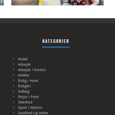
KATEGORIER
Andet
Arbejde
Arbejde / Kontor
Artikler
Bolig / Have
Boligen
Indlæg
Rejse / Ferie
Skønhed
Sport / Motion
Sundhed og Helse