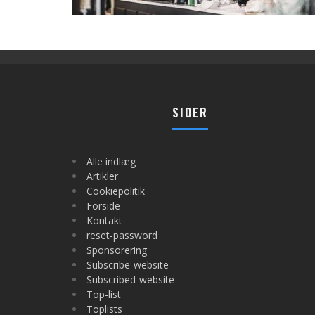
SIDER
Alle indlæg
Artikler
Cookiepolitik
Forside
Kontakt
reset-password
Sponsorering
Subscribe-website
Subscribed-website
Top-list
Toplists