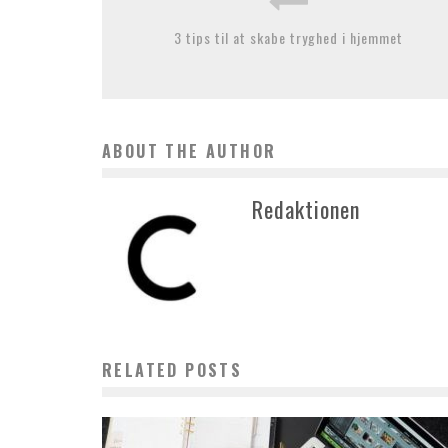
3 tips til at skabe tryghed i hjemmet
ABOUT THE AUTHOR
Redaktionen
RELATED POSTS