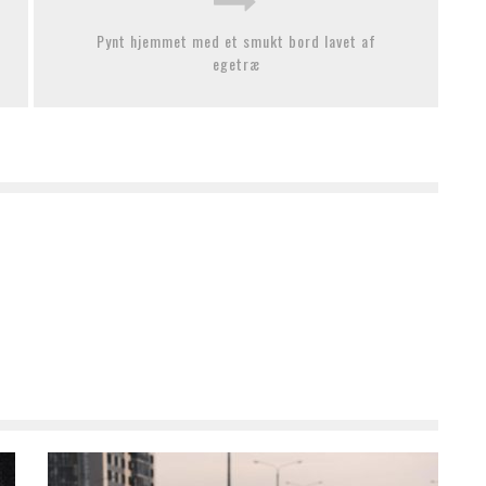
Pynt hjemmet med et smukt bord lavet af
egetræ