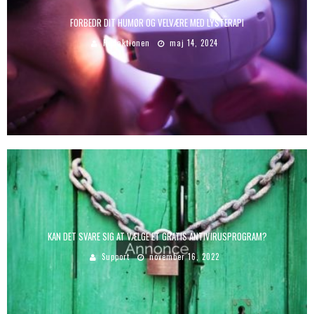
FORBEDR DIT HUMØR OG VELVÆRE MED LYSTERAPI
Redaktionen
maj 14, 2024
KAN DET SVARE SIG AT VÆLGE ET GRATIS ANTIVIRUSPROGRAM?
Support
november 16, 2022