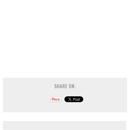
SHARE ON: