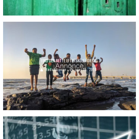
FIND DEN RETTE EFTERSKOLE FOR DIG
Redaktionen
juni 15, 2018