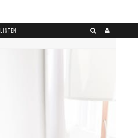
LISTEN