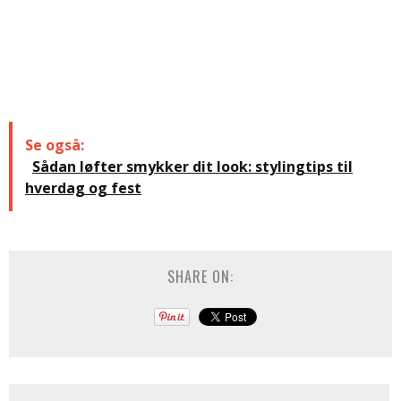
Se også:
Sådan løfter smykker dit look: stylingtips til
hverdag og fest
SHARE ON: