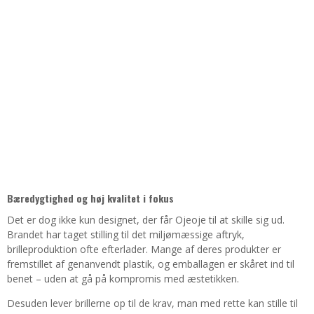
Bæredygtighed og høj kvalitet i fokus
Det er dog ikke kun designet, der får Ojeoje til at skille sig ud.
Brandet har taget stilling til det miljømæssige aftryk,
brilleproduktion ofte efterlader. Mange af deres produkter er
fremstillet af genanvendt plastik, og emballagen er skåret ind til
benet – uden at gå på kompromis med æstetikken.
Desuden lever brillerne op til de krav, man med rette kan stille til