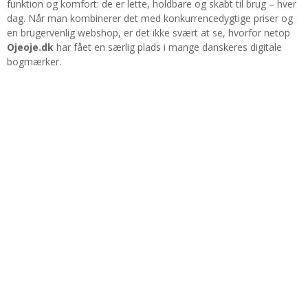
funktion og komfort: de er lette, holdbare og skabt til brug – hver
dag. Når man kombinerer det med konkurrencedygtige priser og
en brugervenlig webshop, er det ikke svært at se, hvorfor netop
Ojeoje.dk
har fået en særlig plads i mange danskeres digitale
bogmærker.