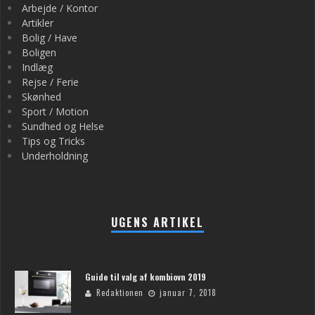
Arbejde / Kontor
Artikler
Bolig / Have
Boligen
Indlæg
Rejse / Ferie
Skønhed
Sport / Motion
Sundhed og Helse
Tips og Tricks
Underholdning
UGENS ARTIKEL
Guide til valg af kombiovn 2019
Redaktionen
januar 7, 2018