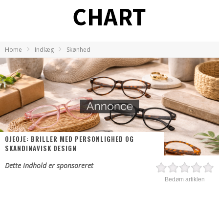
Home
Indlæg
Skønhed
OJEOJE: BRILLER MED PERSONLIGHED OG
SKANDINAVISK DESIGN
Dette indhold er sponsoreret
Bedøm artiklen