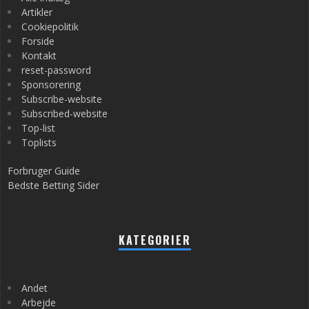
Artikler
Cookiepolitik
Forside
Kontakt
reset-password
Sponsorering
Subscribe-website
Subscribed-website
Top-list
Toplists
Forbruger Guide
Bedste Betting Sider
KATEGORIER
Andet
Arbejde