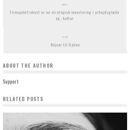
Firmajulefrokost er en strategisk investering i arbejdsglæde
og -kultur
Rejser til Italien
ABOUT THE AUTHOR
Support
RELATED POSTS