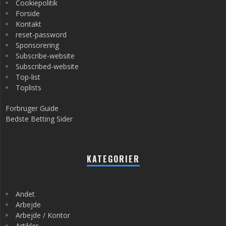
Cookiepolitik
Forside
Kontakt
reset-password
Sponsorering
Subscribe-website
Subscribed-website
Top-list
Toplists
Forbruger Guide
Bedste Betting Sider
KATEGORIER
Andet
Arbejde
Arbejde / Kontor
Artikler