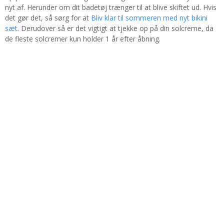
nyt af. Herunder om dit badetøj trænger til at blive skiftet ud. Hvis
det gør det, så sørg for at
Bliv klar til sommeren med nyt bikini
sæt
. Derudover så er det vigtigt at tjekke op på din solcreme, da
de fleste solcremer kun holder 1 år efter åbning.