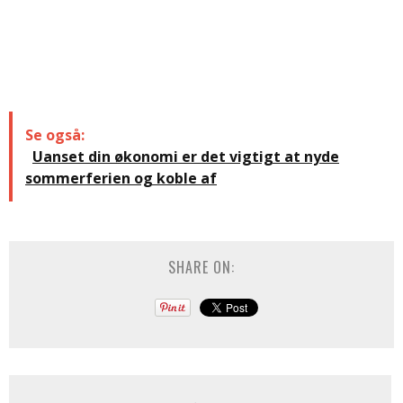
Se også:
Uanset din økonomi er det vigtigt at nyde
sommerferien og koble af
SHARE ON: