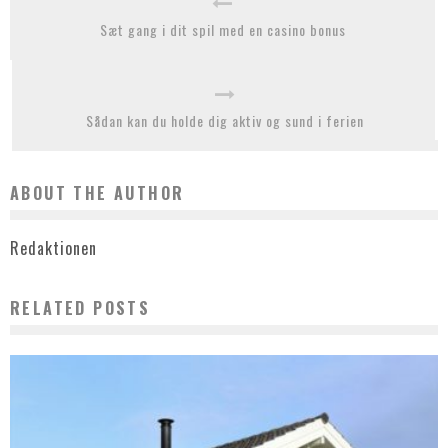
Sæt gang i dit spil med en casino bonus
Sådan kan du holde dig aktiv og sund i ferien
ABOUT THE AUTHOR
Redaktionen
RELATED POSTS