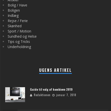
Bolig / Have
Boligen
Indlæg
Rejse / Ferie
Skønhed
Sport / Motion
Sundhed og Helse
Tips og Tricks
Underholdning
UGENS ARTIKEL
Guide til valg af kombiovn 2019
Redaktionen
januar 7, 2018