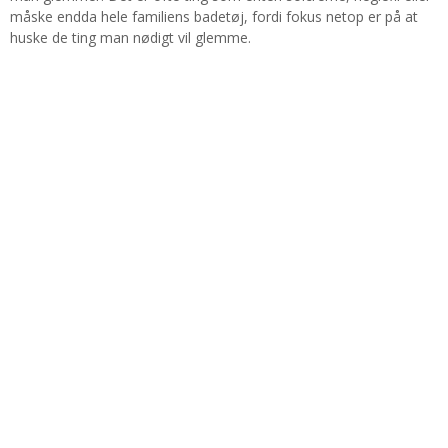
måske endda hele familiens badetøj, fordi fokus netop er på at
huske de ting man nødigt vil glemme.