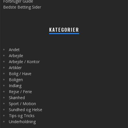
Forbruger Guide
Bedste Betting Sider
KATEGORIER
Andet
Arbejde
Arbejde / Kontor
Artikler
Bolig / Have
Boligen
Indlæg
Rejse / Ferie
Skønhed
Sport / Motion
Sundhed og Helse
Tips og Tricks
Underholdning