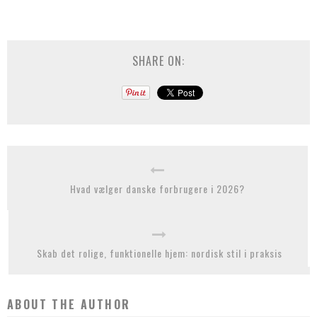
SHARE ON:
Hvad vælger danske forbrugere i 2026?
Skab det rolige, funktionelle hjem: nordisk stil i praksis
ABOUT THE AUTHOR