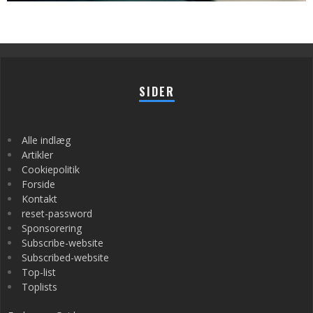
SIDER
Alle indlæg
Artikler
Cookiepolitik
Forside
Kontakt
reset-password
Sponsorering
Subscribe-website
Subscribed-website
Top-list
Toplists