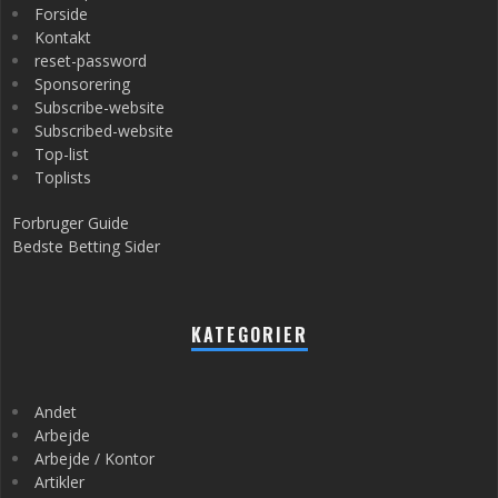
Forside
Kontakt
reset-password
Sponsorering
Subscribe-website
Subscribed-website
Top-list
Toplists
Forbruger Guide
Bedste Betting Sider
KATEGORIER
Andet
Arbejde
Arbejde / Kontor
Artikler