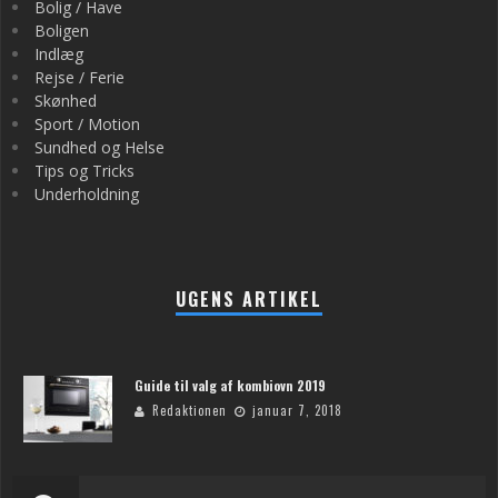
Bolig / Have
Boligen
Indlæg
Rejse / Ferie
Skønhed
Sport / Motion
Sundhed og Helse
Tips og Tricks
Underholdning
UGENS ARTIKEL
Guide til valg af kombiovn 2019
Redaktionen
januar 7, 2018