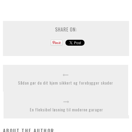
SHARE ON:
Sådan gør du dit hjem sikkert og forebygger skader
En fleksibel løsning til moderne garager
ABOUT THE AUTHOR