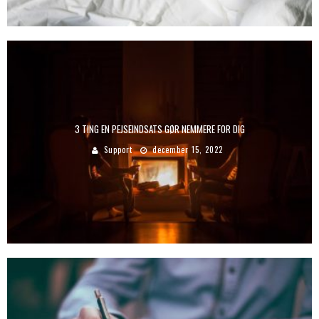
3 TING EN PEJSEINDSATS GØR NEMMERE FOR DIG
Support
december 15, 2022