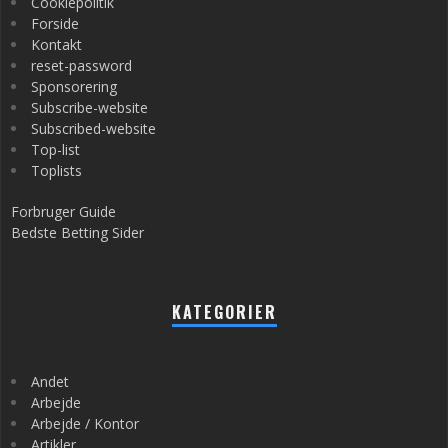
Cookiepolitik
Forside
Kontakt
reset-password
Sponsorering
Subscribe-website
Subscribed-website
Top-list
Toplists
Forbruger Guide
Bedste Betting Sider
KATEGORIER
Andet
Arbejde
Arbejde / Kontor
Artikler