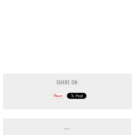
SHARE ON: