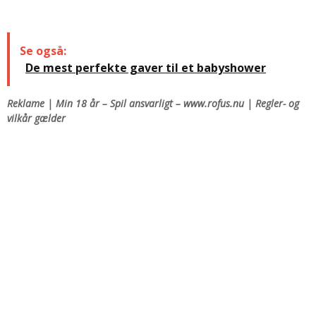
Se også:
De mest perfekte gaver til et babyshower
Reklame | Min 18 år – Spil ansvarligt – www.rofus.nu | Regler- og
vilkår gælder