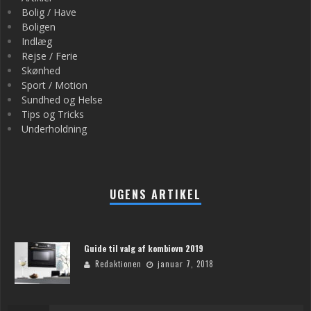
Bolig / Have
Boligen
Indlæg
Rejse / Ferie
Skønhed
Sport / Motion
Sundhed og Helse
Tips og Tricks
Underholdning
UGENS ARTIKEL
Guide til valg af kombiovn 2019
Redaktionen
januar 7, 2018