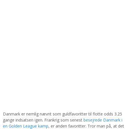
Danmark er nemlig nævnt som guldfavoritter til flotte odds 3.25
gange indsatsen igen. Frankrig som senest
besejrede Danmark i
en Golden League kamp
, er anden favoritter. Tror man på, at det