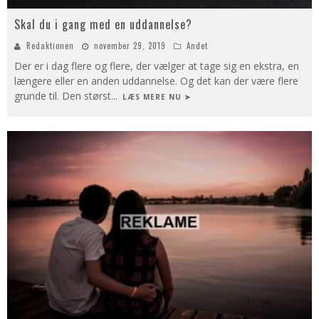
Skal du i gang med en uddannelse?
Redaktionen
november 29, 2019
Andet
Der er i dag flere og flere, der vælger at tage sig en ekstra, en
længere eller en anden uddannelse. Og det kan der være flere
grunde til. Den størst
...
LÆS MERE NU ➤