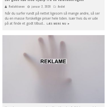
Redaktionen
januar 2, 2020
Andet
Når du surfer rundt på nettet ligesom så mange andre, så ser
du en masse forskellige priser hele tiden. Især hvis du er ude
på at finde et godt tilbud
...
LÆS MERE NU ➤