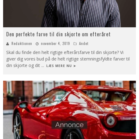
Den perfekte farve til din skjorte om efteråret
Redaktionen
november 4, 2019
Andet
Skal du finde den helt rigtige efterårsfarve til din skjorte? Vi
giver dig vores bud på de helt rigtige stemningsfyldte farver til
din skjorte og dit
...
LÆS MERE NU ➤