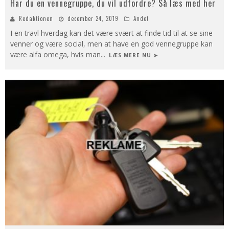
Har du en vennegruppe, du vil udfordre? Så læs med her
Redaktionen
december 24, 2019
Andet
I en travl hverdag kan det være svært at finde tid til at se sine
venner og være social, men at have en god vennegruppe kan
være alfa omega, hvis man
...
LÆS MERE NU ➤