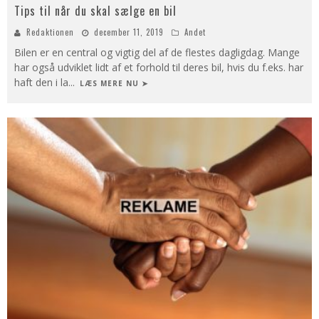
Tips til når du skal sælge en bil
Redaktionen
december 11, 2019
Andet
Bilen er en central og vigtig del af de flestes dagligdag. Mange
har også udviklet lidt af et forhold til deres bil, hvis du f.eks. har
haft den i la
...
LÆS MERE NU ➤