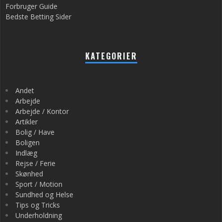
Forbruger Guide
Bedste Betting Sider
KATEGORIER
Andet
Arbejde
Arbejde / Kontor
Artikler
Bolig / Have
Boligen
Indlæg
Rejse / Ferie
Skønhed
Sport / Motion
Sundhed og Helse
Tips og Tricks
Underholdning