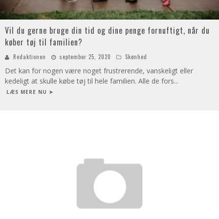
Vil du gerne bruge din tid og dine penge fornuftigt, når du
køber tøj til familien?
Redaktionen
september 25, 2020
Skønhed
Det kan for nogen være noget frustrerende, vanskeligt eller
kedeligt at skulle købe tøj til hele familien. Alle de fors
...
LÆS MERE NU ➤