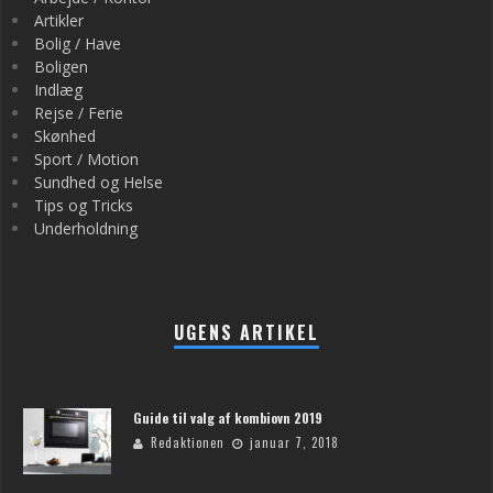
Artikler
Bolig / Have
Boligen
Indlæg
Rejse / Ferie
Skønhed
Sport / Motion
Sundhed og Helse
Tips og Tricks
Underholdning
UGENS ARTIKEL
Guide til valg af kombiovn 2019
Redaktionen
januar 7, 2018