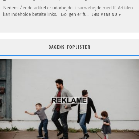
Nedenstående artikel er udarbejdet i samarbejde med If. Artiklen
kan indeholde betalte links. Boligen er fu
...
LÆS MERE NU ➤
DAGENS TOPLISTER