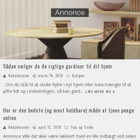
Sådan vælger du de rigtige gardiner til dit hjem
Redaktionen
marts 14, 2019
Boligen
Om du står til at skulle flytte i nyt hjem eller bare trænger til at
pifte lidt op i indretningen, så kan gard
...
LÆS MERE NU ➤
Her er den bedste (og mest holdbare) måde at tjene penge
online
Redaktionen
april 12, 2018
Tips og Tricks
Annonce Ville det ikke være lækkert med en lille indtægt ved siden