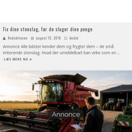
Fix dine stenslag, før de sluger dine penge
Redaktionen
august 15, 2018
Andet
Annonce Alle bilister kender dem og frygter dem – de små
irriterende stenslag. Hvad der umiddelbart kan virke som en
...
LÆS MERE NU ➤