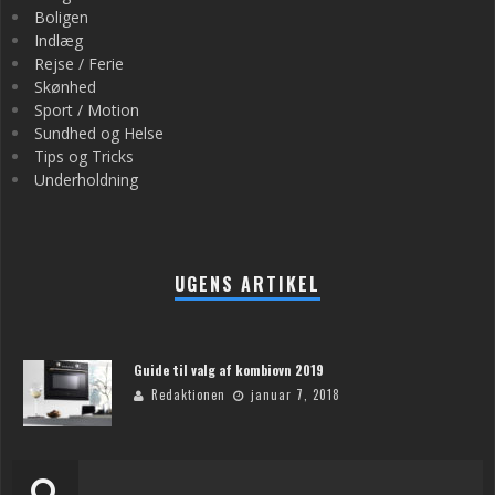
Boligen
Indlæg
Rejse / Ferie
Skønhed
Sport / Motion
Sundhed og Helse
Tips og Tricks
Underholdning
UGENS ARTIKEL
Guide til valg af kombiovn 2019
Redaktionen
januar 7, 2018