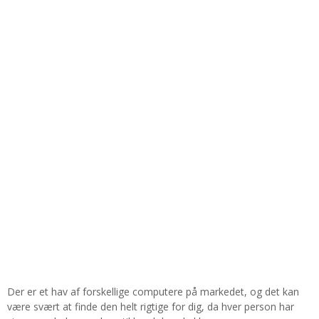
Der er et hav af forskellige computere på markedet, og det kan
være svært at finde den helt rigtige for dig, da hver person har