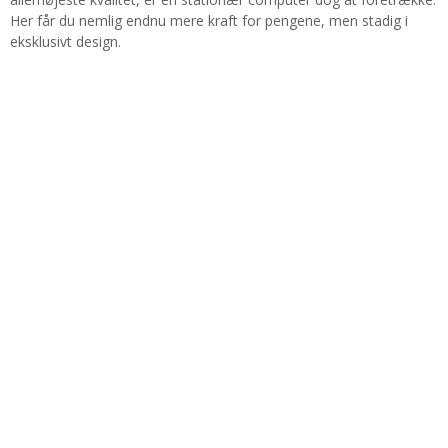
Her får du nemlig endnu mere kraft for pengene, men stadig i
eksklusivt design.