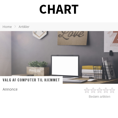
Home
Artikler
VALG AF COMPUTER TIL HJEMMET
Annonce
Bedøm artiklen