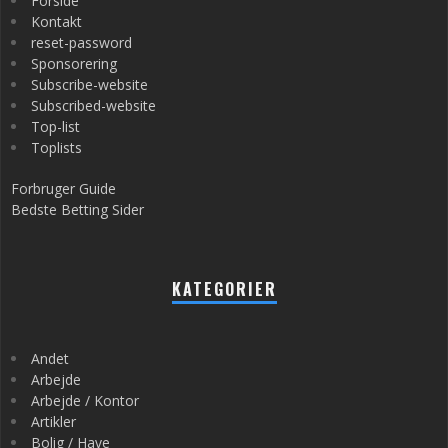
Forside
Kontakt
reset-password
Sponsorering
Subscribe-website
Subscribed-website
Top-list
Toplists
Forbruger Guide
Bedste Betting Sider
KATEGORIER
Andet
Arbejde
Arbejde / Kontor
Artikler
Bolig / Have