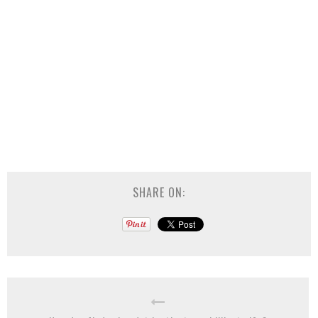
SHARE ON: