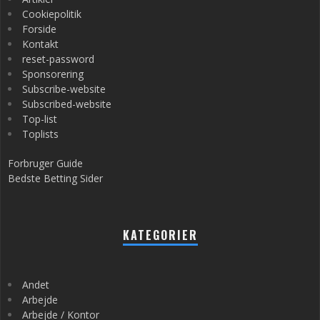
Cookiepolitik
Forside
Kontakt
reset-password
Sponsorering
Subscribe-website
Subscribed-website
Top-list
Toplists
Forbruger Guide
Bedste Betting Sider
KATEGORIER
Andet
Arbejde
Arbejde / Kontor