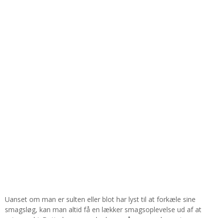
Uanset om man er sulten eller blot har lyst til at forkæle sine
smagsløg, kan man altid få en lækker smagsoplevelse ud af at