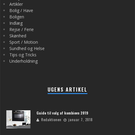
Artikler
Bolig / Have
Boligen
Indlæg
Rejse / Ferie
Skønhed
Sport / Motion
Sundhed og Helse
Tips og Tricks
Underholdning
UGENS ARTIKEL
Guide til valg af kombiovn 2019
Redaktionen
januar 7, 2018