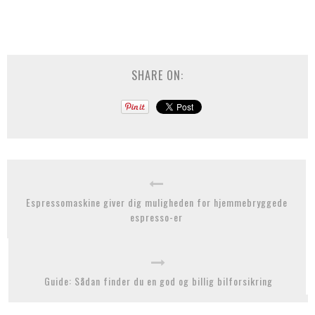
SHARE ON:
Espressomaskine giver dig muligheden for hjemmebryggede
espresso-er
Guide: Sådan finder du en god og billig bilforsikring