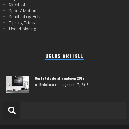
Skønhed
Sport / Motion
Sundhed og Helse
Tips og Tricks
Underholdning
UGENS ARTIKEL
Guide til valg af kombiovn 2019
Redaktionen
januar 7, 2018