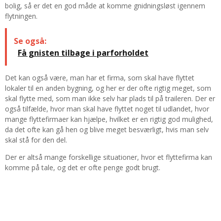
bolig, så er det en god måde at komme gnidningsløst igennem
flytningen.
Se også:
Få gnisten tilbage i parforholdet
Det kan også være, man har et firma, som skal have flyttet
lokaler til en anden bygning, og her er der ofte rigtig meget, som
skal flytte med, som man ikke selv har plads til på traileren. Der er
også tilfælde, hvor man skal have flyttet noget til udlandet, hvor
mange flyttefirmaer kan hjælpe, hvilket er en rigtig god mulighed,
da det ofte kan gå hen og blive meget besværligt, hvis man selv
skal stå for den del.
Der er altså mange forskellige situationer, hvor et flyttefirma kan
komme på tale, og det er ofte penge godt brugt.