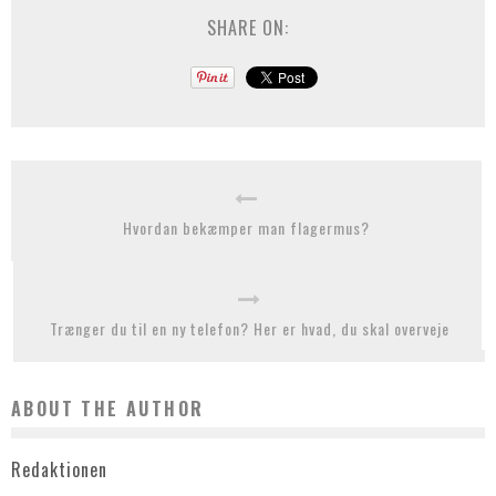
SHARE ON:
Hvordan bekæmper man flagermus?
Trænger du til en ny telefon? Her er hvad, du skal overveje
ABOUT THE AUTHOR
Redaktionen