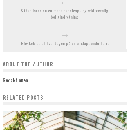
Sådan laver du en mere handicap- og ældrevenlig
boligindretning
Bliv koblet af hverdagen på en afslappende ferie
ABOUT THE AUTHOR
Redaktionen
RELATED POSTS