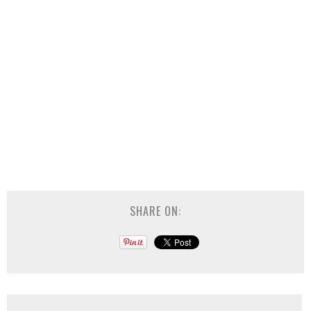
SHARE ON: