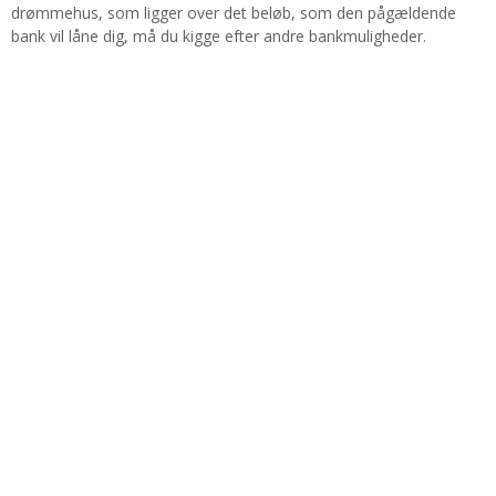
drømmehus, som ligger over det beløb, som den pågældende
bank vil låne dig, må du kigge efter andre bankmuligheder.