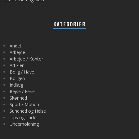
KATEGORIER
Andet
Arbejde
Arbejde / Kontor
Artikler
Bolig / Have
Boligen
Indlæg
Rejse / Ferie
Skønhed
Sport / Motion
Sundhed og Helse
Tips og Tricks
Underholdning