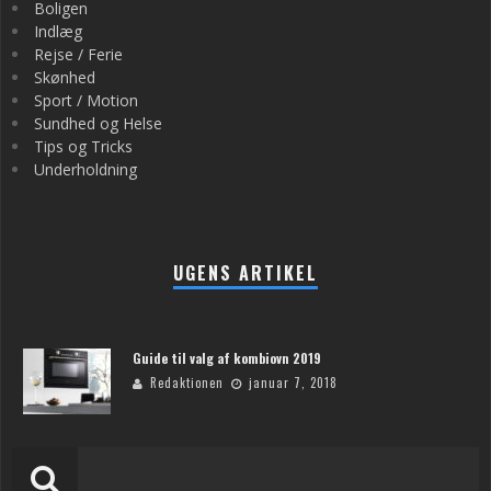
Boligen
Indlæg
Rejse / Ferie
Skønhed
Sport / Motion
Sundhed og Helse
Tips og Tricks
Underholdning
UGENS ARTIKEL
Guide til valg af kombiovn 2019
Redaktionen
januar 7, 2018