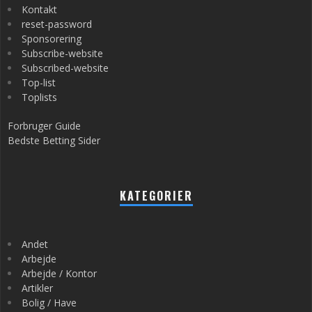
Kontakt
reset-password
Sponsorering
Subscribe-website
Subscribed-website
Top-list
Toplists
Forbruger Guide
Bedste Betting Sider
KATEGORIER
Andet
Arbejde
Arbejde / Kontor
Artikler
Bolig / Have