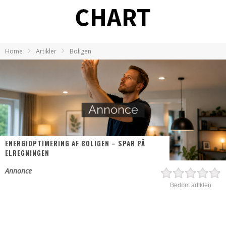
Home
Artikler
Boligen
ENERGIOPTIMERING AF BOLIGEN – SPAR PÅ
ELREGNINGEN
Annonce
Bedøm artiklen