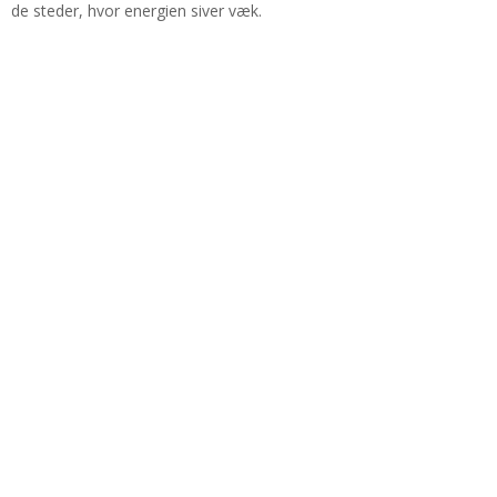
de steder, hvor energien siver væk.