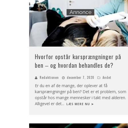
Hvorfor opstår karsprængninger på
ben ‒ og hvordan behandles de?
Redaktionen
december 7, 2020
Andet
Er du en af de mange, der oplever at få
karsprængninger på ben? Det er et problem, som
opstår hos mange mennesker i takt med alderen.
Alligevel er det
...
LÆS MERE NU ➤