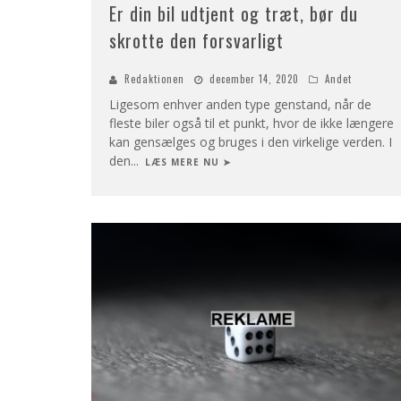
Er din bil udtjent og træt, bør du
skrotte den forsvarligt
Redaktionen
december 14, 2020
Andet
Ligesom enhver anden type genstand, når de
fleste biler også til et punkt, hvor de ikke længere
kan gensælges og bruges i den virkelige verden. I
den
...
LÆS MERE NU ➤