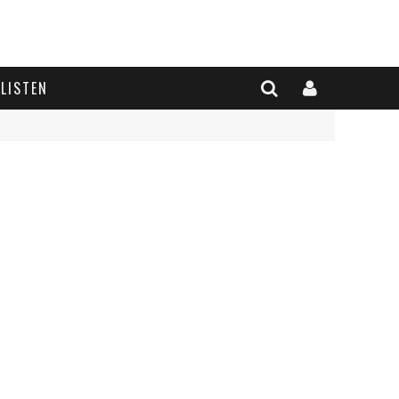
LISTEN