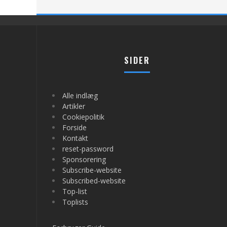
SIDER
Alle indlæg
Artikler
Cookiepolitik
Forside
Kontakt
reset-password
Sponsorering
Subscribe-website
Subscribed-website
Top-list
Toplists