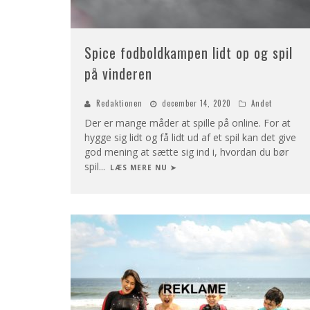
Spice fodboldkampen lidt op og spil
på vinderen
Redaktionen
december 14, 2020
Andet
Der er mange måder at spille på online. For at
hygge sig lidt og få lidt ud af et spil kan det give
god mening at sætte sig ind i, hvordan du bør
spil
...
LÆS MERE NU ➤