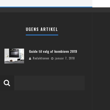
UGENS ARTIKEL
Guide til valg af kombiovn 2019
Redaktionen
januar 7, 2018