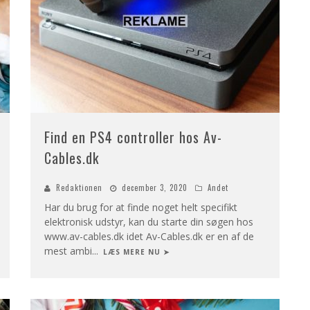
Find en PS4 controller hos Av-
Cables.dk
Redaktionen
december 3, 2020
Andet
Har du brug for at finde noget helt specifikt
elektronisk udstyr, kan du starte din søgen hos
www.av-cables.dk idet Av-Cables.dk er en af de
mest ambi
...
LÆS MERE NU ➤