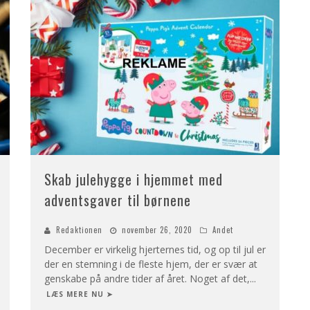
Skab julehygge i hjemmet med
adventsgaver til børnene
Redaktionen
november 26, 2020
Andet
December er virkelig hjerternes tid, og op til jul er
der en stemning i de fleste hjem, der er svær at
genskabe på andre tider af året. Noget af det,
...
LÆS MERE NU ➤