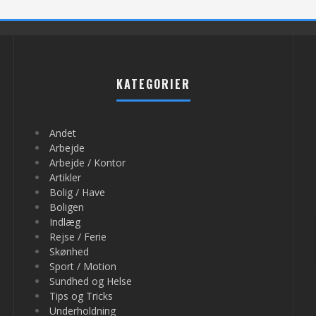
KATEGORIER
Andet
Arbejde
Arbejde / Kontor
Artikler
Bolig / Have
Boligen
Indlæg
Rejse / Ferie
Skønhed
Sport / Motion
Sundhed og Helse
Tips og Tricks
Underholdning