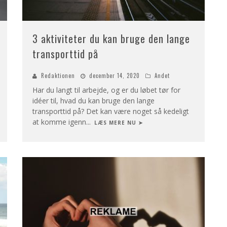
3 aktiviteter du kan bruge den lange
transporttid på
Redaktionen
december 14, 2020
Andet
Har du langt til arbejde, og er du løbet tør for
idéer til, hvad du kan bruge den lange
transporttid på? Det kan være noget så kedeligt
at komme igenn
...
LÆS MERE NU ➤