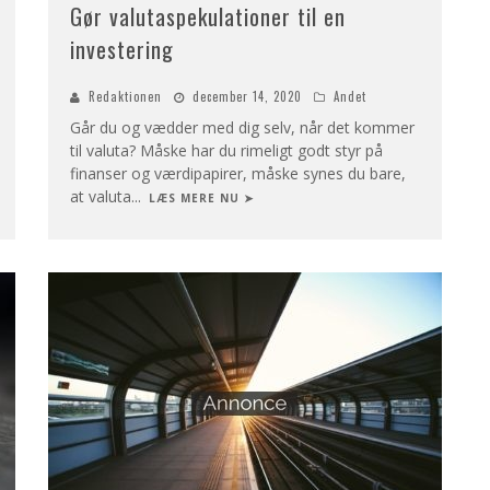
Gør valutaspekulationer til en
investering
Redaktionen
december 14, 2020
Andet
Går du og vædder med dig selv, når det kommer
til valuta? Måske har du rimeligt godt styr på
finanser og værdipapirer, måske synes du bare,
at valuta
...
LÆS MERE NU ➤