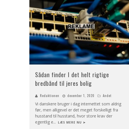
Sådan finder I det helt rigtige
bredbånd til jeres bolig
Redaktionen
december 1, 2020
Andet
Vi danskere bruger i dag internettet som aldrig
før, men alligevel er det meget forskelligt fra
husstand til husstand, hvor store krav der
egentlig e
...
LÆS MERE NU ➤