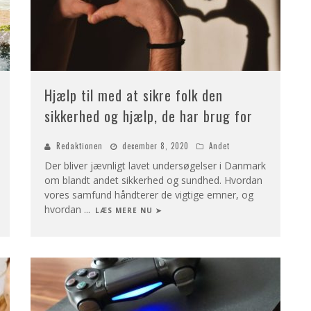
Hjælp til med at sikre folk den
sikkerhed og hjælp, de har brug for
Redaktionen
december 8, 2020
Andet
Der bliver jævnligt lavet undersøgelser i Danmark
om blandt andet sikkerhed og sundhed. Hvordan
vores samfund håndterer de vigtige emner, og
hvordan
...
LÆS MERE NU ➤