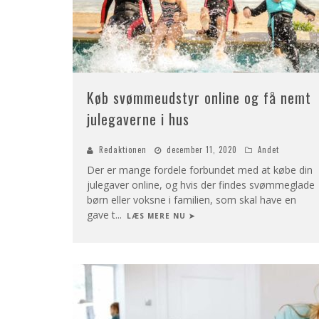
Køb svømmeudstyr online og få nemt
julegaverne i hus
Redaktionen
december 11, 2020
Andet
Der er mange fordele forbundet med at købe din
julegaver online, og hvis der findes svømmeglade
børn eller voksne i familien, som skal have en
gave t
...
LÆS MERE NU ➤