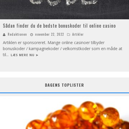
Sådan finder du de bedste bonuskoder til online casino
Redaktionen
november 22, 2022
Artikler
Artiklen er sponsoreret. Mange online casinoer tilbyder
bonuskoder / kampagnekoder / velkomstkoder som en måde at
til
...
LÆS MERE NU ➤
DAGENS TOPLISTER