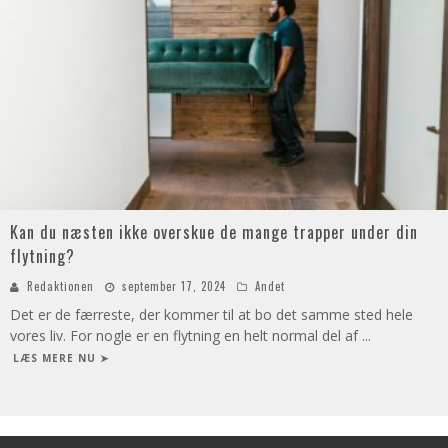
Kan du næsten ikke overskue de mange trapper under din
flytning?
Redaktionen
september 17, 2024
Andet
Det er de færreste, der kommer til at bo det samme sted hele
vores liv. For nogle er en flytning en helt normal del af
...
LÆS MERE NU ➤