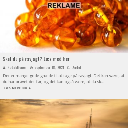
Skal du på ravjagt? Læs med her
Redaktionen
september 18, 2021
Andet
Der er mange gode grunde til at tage på ravjagt. Det kan være, at
du har prøvet det før, og det kan også være, at du sk
...
LÆS MERE NU ➤