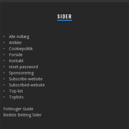
SIDER
Alle indlæg
Artikler
Cookiepolitik
Forside
Kontakt
reset-password
Sponsorering
Subscribe-website
Subscribed-website
Top-list
Toplists
Forbruger Guide
Bedste Betting Sider