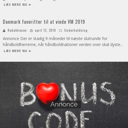
LÆS MERE NU ➤
Danmark favoritter til at vinde VM 2019
Redaktionen
april 12, 2018
Underholdning
Annonce Der er stadig 9 måneder til næste slutrunde for
håndboldherrerne, når håndboldnationer verden over skal dyste
...
LÆS MERE NU ➤