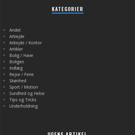
KATEGORIER
Andet
Arbejde
Arbejde / Kontor
Artikler
Bolig / Have
Boligen
Indlæg
Rejse / Ferie
Skønhed
Sport / Motion
Sundhed og Helse
Tips og Tricks
Underholdning
UGENS ARTIKEL