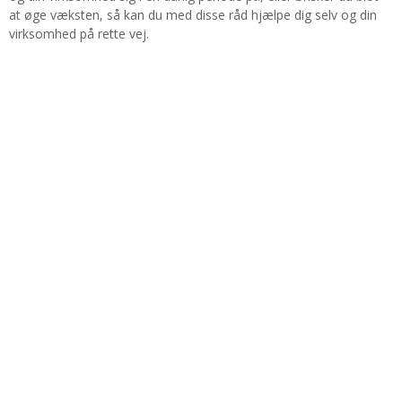
at øge væksten, så kan du med disse råd hjælpe dig selv og din
virksomhed på rette vej.