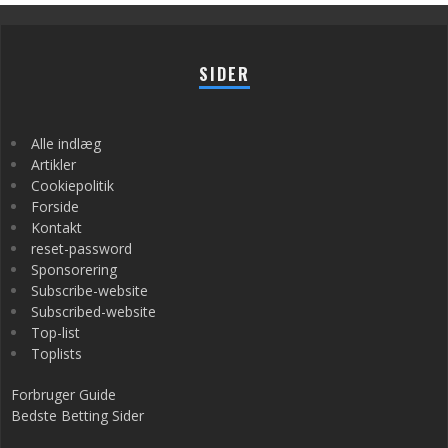
SIDER
Alle indlæg
Artikler
Cookiepolitik
Forside
Kontakt
reset-password
Sponsorering
Subscribe-website
Subscribed-website
Top-list
Toplists
Forbruger Guide
Bedste Betting Sider