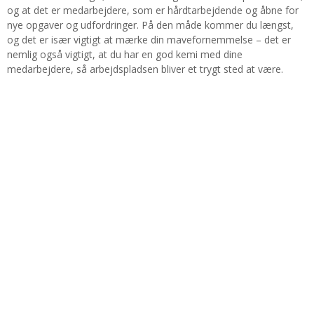
og at det er medarbejdere, som er hårdtarbejdende og åbne for
nye opgaver og udfordringer. På den måde kommer du længst,
og det er især vigtigt at mærke din mavefornemmelse – det er
nemlig også vigtigt, at du har en god kemi med dine
medarbejdere, så arbejdspladsen bliver et trygt sted at være.