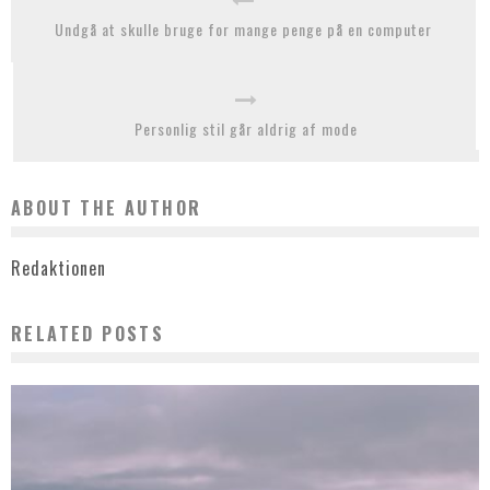
Undgå at skulle bruge for mange penge på en computer
Personlig stil går aldrig af mode
ABOUT THE AUTHOR
Redaktionen
RELATED POSTS