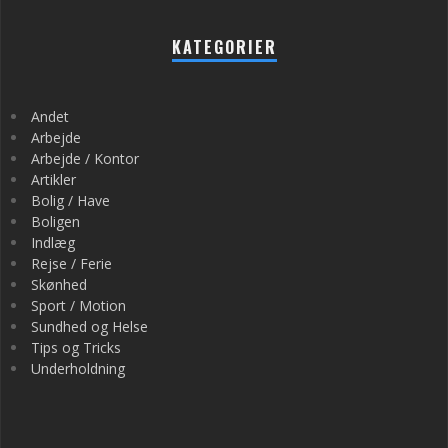
KATEGORIER
Andet
Arbejde
Arbejde / Kontor
Artikler
Bolig / Have
Boligen
Indlæg
Rejse / Ferie
Skønhed
Sport / Motion
Sundhed og Helse
Tips og Tricks
Underholdning