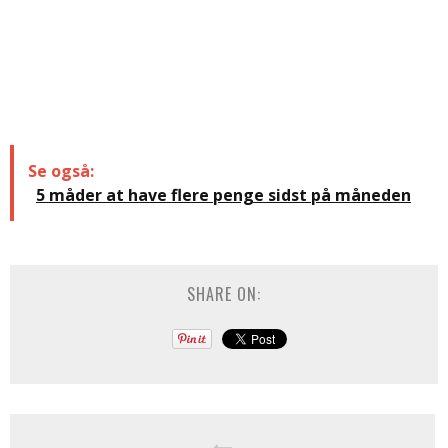
Se også:
5 måder at have flere penge sidst på måneden
SHARE ON: